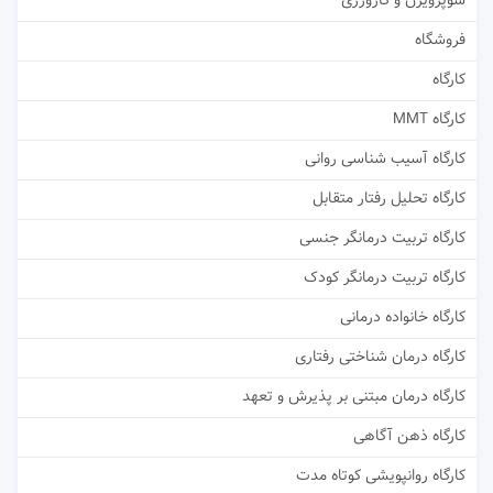
سوپرویژن و کارورزی
فروشگاه
کارگاه
کارگاه MMT
کارگاه آسیب شناسی روانی
کارگاه تحلیل رفتار متقابل
کارگاه تربیت درمانگر جنسی
کارگاه تربیت درمانگر کودک
کارگاه خانواده درمانی
کارگاه درمان شناختی رفتاری
کارگاه درمان مبتنی بر پذیرش و تعهد
کارگاه ذهن آگاهی
کارگاه روانپویشی کوتاه مدت