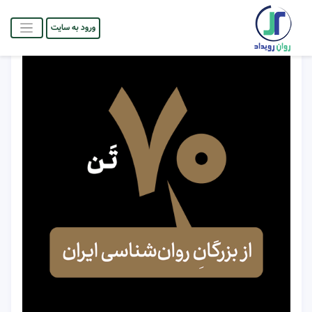
ورود به سایت