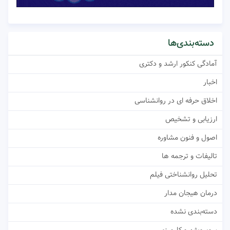
دسته‌بندی‌ها
آمادگی کنکور ارشد و دکتری
اخبار
اخلاق حرفه ای در روانشناسی
ارزیابی و تشخیص
اصول و فنون مشاوره
تالیفات و ترجمه ها
تحلیل روانشناختی فیلم
درمان هیجان مدار
دسته‌بندی نشده