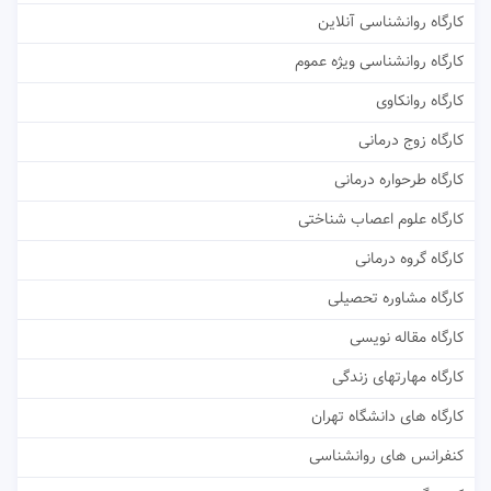
کارگاه روانشناسی آنلاین
کارگاه روانشناسی ویژه عموم
کارگاه روانکاوی
کارگاه زوج درمانی
کارگاه طرحواره درمانی
کارگاه علوم اعصاب شناختی
کارگاه گروه درمانی
کارگاه مشاوره تحصیلی
کارگاه مقاله نویسی
کارگاه مهارتهای زندگی
کارگاه های دانشگاه تهران
کنفرانس های روانشناسی