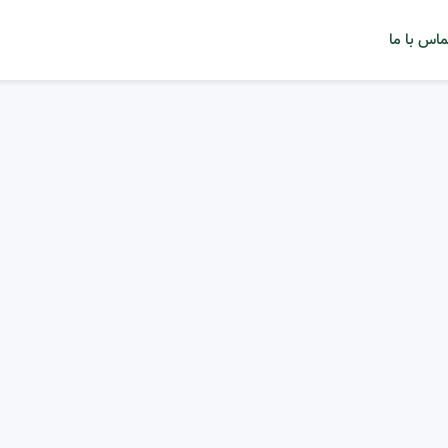
ماس با ما