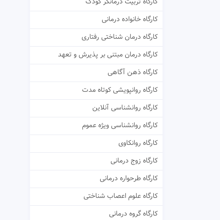
کارگاه تربیت درمانگر کودک
کارگاه خانواده درمانی
کارگاه درمان شناختی رفتاری
کارگاه درمان مبتنی بر پذیرش و تعهد
کارگاه ذهن آگاهی
کارگاه روانپویشی کوتاه مدت
کارگاه روانشناسی آنلاین
کارگاه روانشناسی ویژه عموم
کارگاه روانکاوی
کارگاه زوج درمانی
کارگاه طرحواره درمانی
کارگاه علوم اعصاب شناختی
کارگاه گروه درمانی