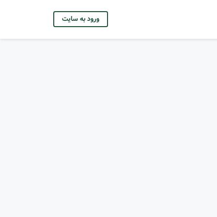
ورود به سایت