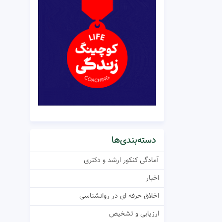
دسته‌بندی‌ها
آمادگی کنکور ارشد و دکتری
اخبار
اخلاق حرفه ای در روانشناسی
ارزیابی و تشخیص