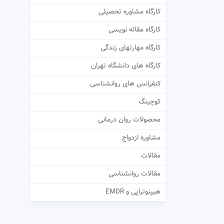
کارگاه مشاوره تحصیلی
کارگاه مقاله نویسی
کارگاه مهارتهای زندگی
کارگاه های دانشگاه تهران
کنفرانس های روانشناسی
کوچینگ
محصولات روان درمانی
مشاوره ازدواج
مقالات
مقالات روانشناسی
هیپنوتراپی و EMDR