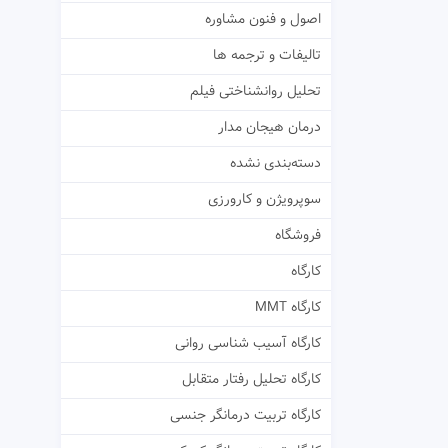
اصول و فنون مشاوره
تالیفات و ترجمه ها
تحلیل روانشناختی فیلم
درمان هیجان مدار
دسته‌بندی نشده
سوپرویژن و کارورزی
فروشگاه
کارگاه
کارگاه MMT
کارگاه آسیب شناسی روانی
کارگاه تحلیل رفتار متقابل
کارگاه تربیت درمانگر جنسی