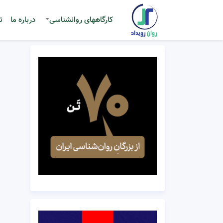
کارگاههای روانشناسی
درباره ما
ت