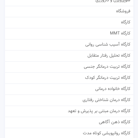
سوپرویژن و کارورزی
فروشگاه
کارگاه
کارگاه MMT
کارگاه آسیب شناسی روانی
کارگاه تحلیل رفتار متقابل
کارگاه تربیت درمانگر جنسی
کارگاه تربیت درمانگر کودک
کارگاه خانواده درمانی
کارگاه درمان شناختی رفتاری
کارگاه درمان مبتنی بر پذیرش و تعهد
کارگاه ذهن آگاهی
کارگاه روانپویشی کوتاه مدت