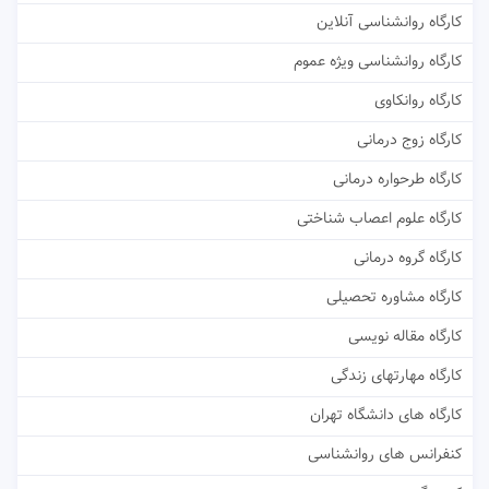
کارگاه روانشناسی آنلاین
کارگاه روانشناسی ویژه عموم
کارگاه روانکاوی
کارگاه زوج درمانی
کارگاه طرحواره درمانی
کارگاه علوم اعصاب شناختی
کارگاه گروه درمانی
کارگاه مشاوره تحصیلی
کارگاه مقاله نویسی
کارگاه مهارتهای زندگی
کارگاه های دانشگاه تهران
کنفرانس های روانشناسی