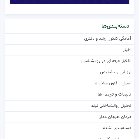
دسته‌بندی‌ها
آمادگی کنکور ارشد و دکتری
اخبار
اخلاق حرفه ای در روانشناسی
ارزیابی و تشخیص
اصول و فنون مشاوره
تالیفات و ترجمه ها
تحلیل روانشناختی فیلم
درمان هیجان مدار
دسته‌بندی نشده