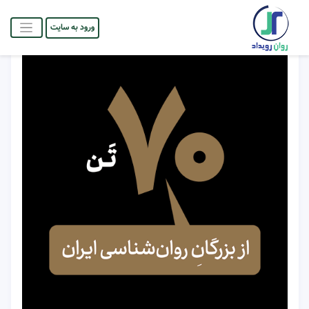
ورود به سایت