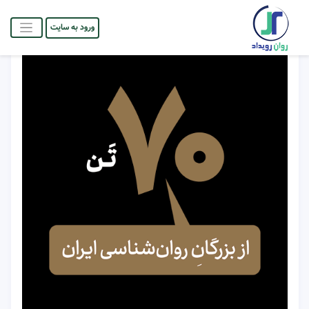
ورود به سایت