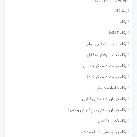
سوپرویژن و کارورزی
فروشگاه
کارگاه
کارگاه MMT
کارگاه آسیب شناسی روانی
کارگاه تحلیل رفتار متقابل
کارگاه تربیت درمانگر جنسی
کارگاه تربیت درمانگر کودک
کارگاه خانواده درمانی
کارگاه درمان شناختی رفتاری
کارگاه درمان مبتنی بر پذیرش و تعهد
کارگاه ذهن آگاهی
کارگاه روانپویشی کوتاه مدت