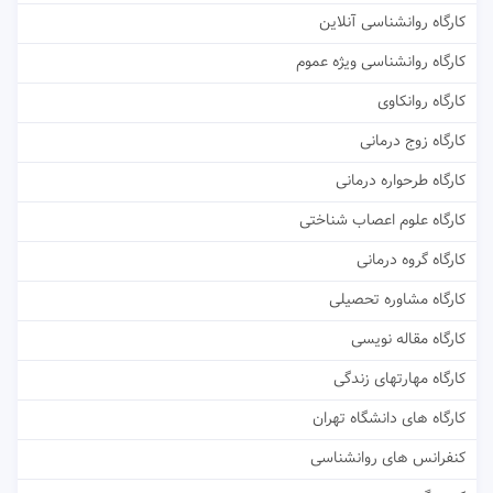
کارگاه روانشناسی آنلاین
کارگاه روانشناسی ویژه عموم
کارگاه روانکاوی
کارگاه زوج درمانی
کارگاه طرحواره درمانی
کارگاه علوم اعصاب شناختی
کارگاه گروه درمانی
کارگاه مشاوره تحصیلی
کارگاه مقاله نویسی
کارگاه مهارتهای زندگی
کارگاه های دانشگاه تهران
کنفرانس های روانشناسی