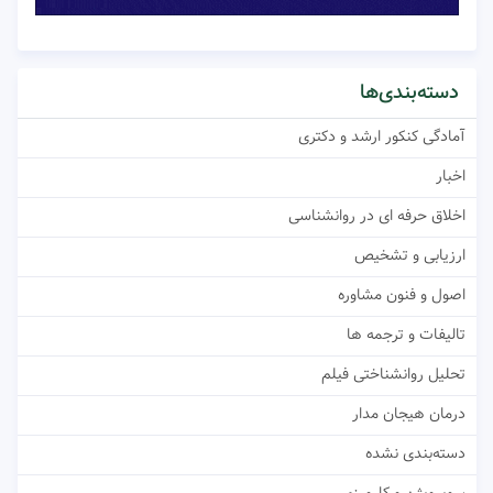
دسته‌بندی‌ها
آمادگی کنکور ارشد و دکتری
اخبار
اخلاق حرفه ای در روانشناسی
ارزیابی و تشخیص
اصول و فنون مشاوره
تالیفات و ترجمه ها
تحلیل روانشناختی فیلم
درمان هیجان مدار
دسته‌بندی نشده