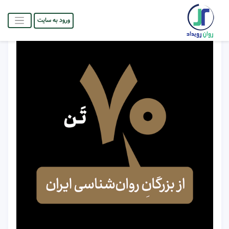
ورود به سایت