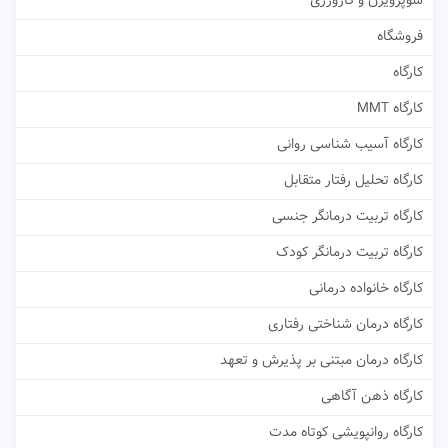
سوپرویژن و کارورزی
فروشگاه
کارگاه
کارگاه MMT
کارگاه آسیب شناسی روانی
کارگاه تحلیل رفتار متقابل
کارگاه تربیت درمانگر جنسی
کارگاه تربیت درمانگر کودک
کارگاه خانواده درمانی
کارگاه درمان شناختی رفتاری
کارگاه درمان مبتنی بر پذیرش و تعهد
کارگاه ذهن آگاهی
کارگاه روانپویشی کوتاه مدت