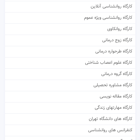
کارگاه روانشناسی آنلاین
کارگاه روانشناسی ویژه عموم
کارگاه روانکاوی
کارگاه زوج درمانی
کارگاه طرحواره درمانی
کارگاه علوم اعصاب شناختی
کارگاه گروه درمانی
کارگاه مشاوره تحصیلی
کارگاه مقاله نویسی
کارگاه مهارتهای زندگی
کارگاه های دانشگاه تهران
کنفرانس های روانشناسی