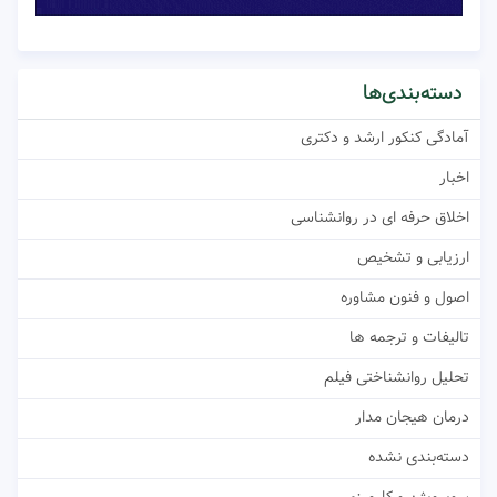
دسته‌بندی‌ها
آمادگی کنکور ارشد و دکتری
اخبار
اخلاق حرفه ای در روانشناسی
ارزیابی و تشخیص
اصول و فنون مشاوره
تالیفات و ترجمه ها
تحلیل روانشناختی فیلم
درمان هیجان مدار
دسته‌بندی نشده