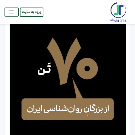
ورود به سایت