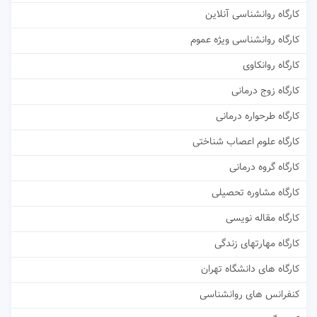
کارگاه روانشناسی آنلاین
کارگاه روانشناسی ویژه عموم
کارگاه روانکاوی
کارگاه زوج درمانی
کارگاه طرحواره درمانی
کارگاه علوم اعصاب شناختی
کارگاه گروه درمانی
کارگاه مشاوره تحصیلی
کارگاه مقاله نویسی
کارگاه مهارتهای زندگی
کارگاه های دانشگاه تهران
کنفرانس های روانشناسی