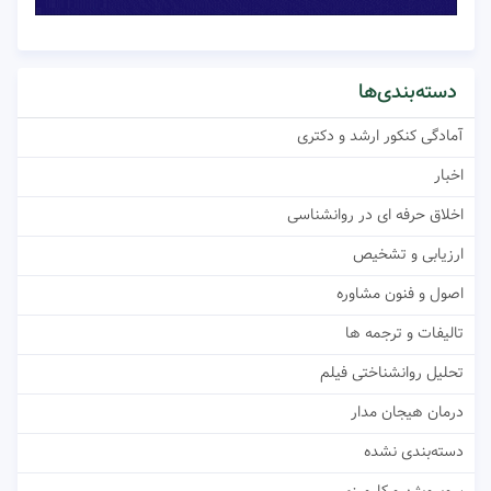
دسته‌بندی‌ها
آمادگی کنکور ارشد و دکتری
اخبار
اخلاق حرفه ای در روانشناسی
ارزیابی و تشخیص
اصول و فنون مشاوره
تالیفات و ترجمه ها
تحلیل روانشناختی فیلم
درمان هیجان مدار
دسته‌بندی نشده