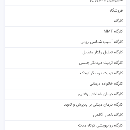
سوپرویژن و کارورزی
فروشگاه
کارگاه
کارگاه MMT
کارگاه آسیب شناسی روانی
کارگاه تحلیل رفتار متقابل
کارگاه تربیت درمانگر جنسی
کارگاه تربیت درمانگر کودک
کارگاه خانواده درمانی
کارگاه درمان شناختی رفتاری
کارگاه درمان مبتنی بر پذیرش و تعهد
کارگاه ذهن آگاهی
کارگاه روانپویشی کوتاه مدت