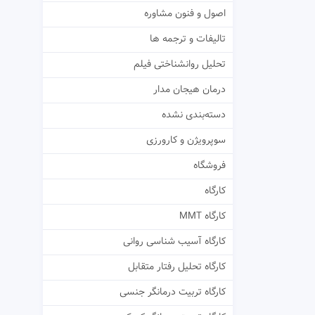
اصول و فنون مشاوره
تالیفات و ترجمه ها
تحلیل روانشناختی فیلم
درمان هیجان مدار
دسته‌بندی نشده
سوپرویژن و کارورزی
فروشگاه
کارگاه
کارگاه MMT
کارگاه آسیب شناسی روانی
کارگاه تحلیل رفتار متقابل
کارگاه تربیت درمانگر جنسی