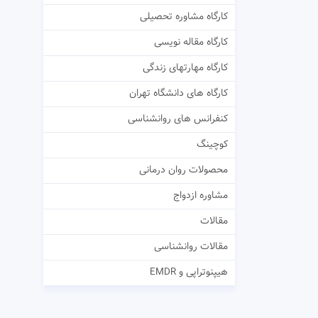
کارگاه مشاوره تحصیلی
کارگاه مقاله نویسی
کارگاه مهارتهای زندگی
کارگاه های دانشگاه تهران
کنفرانس های روانشناسی
کوچینگ
محصولات روان درمانی
مشاوره ازدواج
مقالات
مقالات روانشناسی
هیپنوتراپی و EMDR