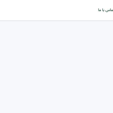
ماس با ما