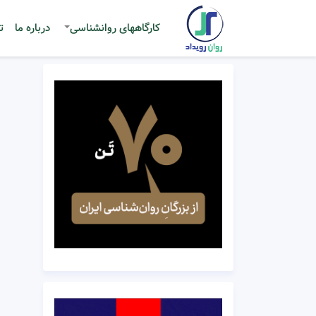
کارگاههای روانشناسی
درباره ما
ت