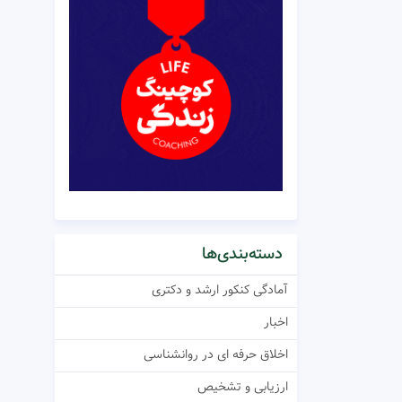
دسته‌بندی‌ها
آمادگی کنکور ارشد و دکتری
اخبار
اخلاق حرفه ای در روانشناسی
ارزیابی و تشخیص