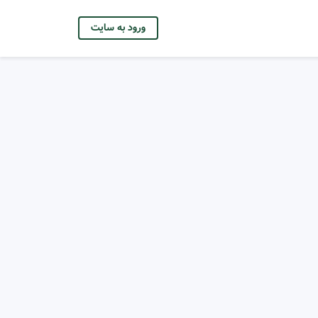
ورود به سایت