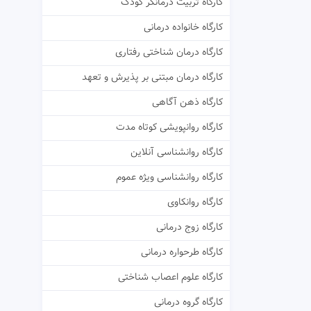
کارگاه تربیت درمانگر کودک
کارگاه خانواده درمانی
کارگاه درمان شناختی رفتاری
کارگاه درمان مبتنی بر پذیرش و تعهد
کارگاه ذهن آگاهی
کارگاه روانپویشی کوتاه مدت
کارگاه روانشناسی آنلاین
کارگاه روانشناسی ویژه عموم
کارگاه روانکاوی
کارگاه زوج درمانی
کارگاه طرحواره درمانی
کارگاه علوم اعصاب شناختی
کارگاه گروه درمانی