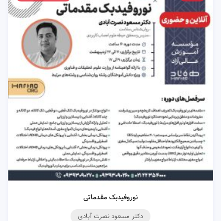
نوروفیدبک مقدماتی
دکتر مسعود نصرت آبادی