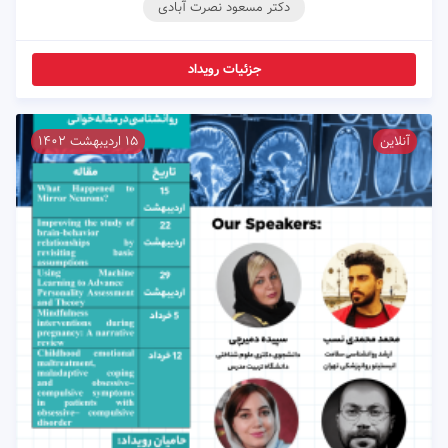
دکتر مسعود نصرت آبادی
جزئیات رویداد
آنلاین
۱۵ اردیبهشت ۱۴۰۲