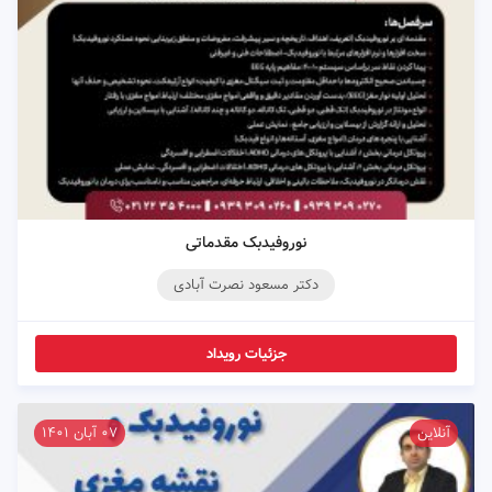
نوروفیدبک مقدماتی
دکتر مسعود نصرت آبادی
جزئیات رویداد
آنلاین
۰۷ آبان ۱۴۰۱