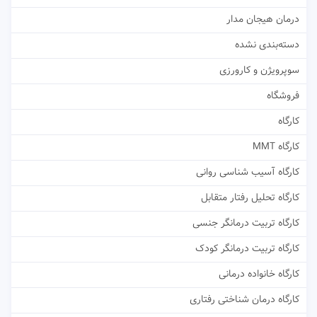
درمان هیجان مدار
دسته‌بندی نشده
سوپرویژن و کارورزی
فروشگاه
کارگاه
کارگاه MMT
کارگاه آسیب شناسی روانی
کارگاه تحلیل رفتار متقابل
کارگاه تربیت درمانگر جنسی
کارگاه تربیت درمانگر کودک
کارگاه خانواده درمانی
کارگاه درمان شناختی رفتاری