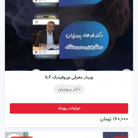
وبینار معرفی نوروفیدبک ILF
دکتر پرویزیان
جزئیات رویداد
۱۶۰,۰۰۰ تومان