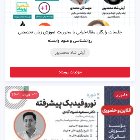
جلسات رایگان مقاله‌خوانی با محوریت آموزش زبان تخصصی
روانشناسی و علوم وابسته
آرش شاه محمدپور
جزئیات رویداد
حضوری
۰۳ خرداد ۱۴۰۲