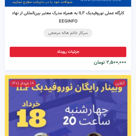
کارگاه عملی نوروفیدبک ILF به همراه مدرک معتبر بین‌المللی از نهاد
EEGINFO
سرکار خانم هاله مرصعی
جزئیات رویداد
۲,۵۰۰,۰۰۰ تومان
آنلاین
۱۸ خرداد ۱۴۰۱