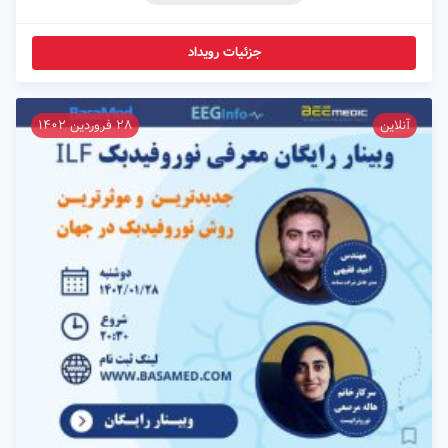
جزئیات رویداد
آنلاین
۲۸ فروردین ۱۴۰۲