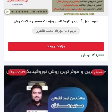
دوره اصول آسیب و داروشناسی ویژه متخصصین سلامت روان
مریم دانا- مهرداد محمد طاهری
جزئیات رویداد
۱۶۰,۰۰۰ تومان
سمینار
۱۴۰۲-۰۶-۲۱