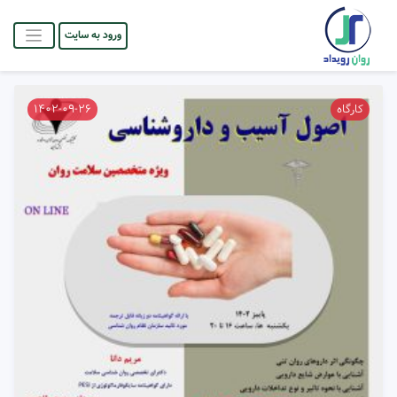
ورود به سایت
کارگاه علوم اعصاب شناختی
کارگاه
۱۴۰۲-۰۹-۲۶