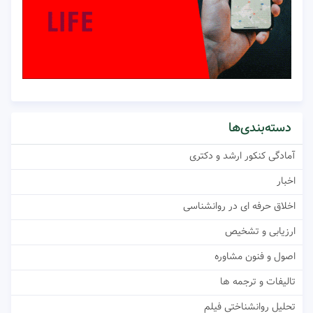
دسته‌بندی‌ها
آمادگی کنکور ارشد و دکتری
اخبار
اخلاق حرفه ای در روانشناسی
ارزیابی و تشخیص
اصول و فنون مشاوره
تالیفات و ترجمه ها
تحلیل روانشناختی فیلم