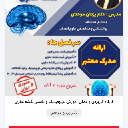
کارگاه کاربردی و عملی آموزش نوروفیدبک و تفسیر نقشه مغزی
دکتر یزدان موحدی