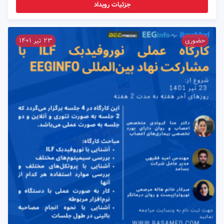
جزئیات رویداد
حضوری
۲۳ تیر ۱۴۰۱