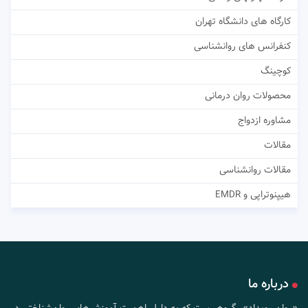
کارگاه های دانشگاه تهران
کنفرانس های روانشناسی
کوچینگ
محصولات روان درمانی
مشاوره ازدواج
مقالات
مقالات روانشناسی
هیپنوتراپی و EMDR
درباره ما