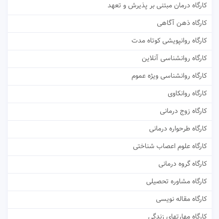
کارگاه درمان مبتنی بر پذیرش و تعهد
کارگاه ذهن آگاهی
کارگاه روانپویشی کوتاه مدت
کارگاه روانشناسی آنلاین
کارگاه روانشناسی ویژه عموم
کارگاه روانکاوی
کارگاه زوج درمانی
کارگاه طرحواره درمانی
کارگاه علوم اعصاب شناختی
کارگاه گروه درمانی
کارگاه مشاوره تحصیلی
کارگاه مقاله نویسی
کارگاه مهارتهای زندگی