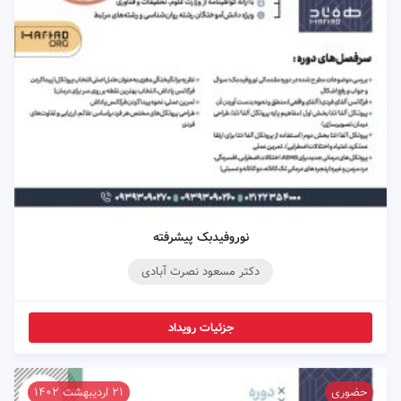
نوروفیدبک پیشرفته
دکتر مسعود نصرت آبادی
جزئیات رویداد
حضوری
۲۱ اردیبهشت ۱۴۰۲