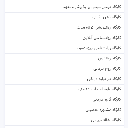
کارگاه درمان مبتنی بر پذیرش و تعهد
کارگاه ذهن آگاهی
کارگاه روانپویشی کوتاه مدت
کارگاه روانشناسی آنلاین
کارگاه روانشناسی ویژه عموم
کارگاه روانکاوی
کارگاه زوج درمانی
کارگاه طرحواره درمانی
کارگاه علوم اعصاب شناختی
کارگاه گروه درمانی
کارگاه مشاوره تحصیلی
کارگاه مقاله نویسی