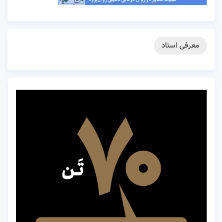
معرفی استاد