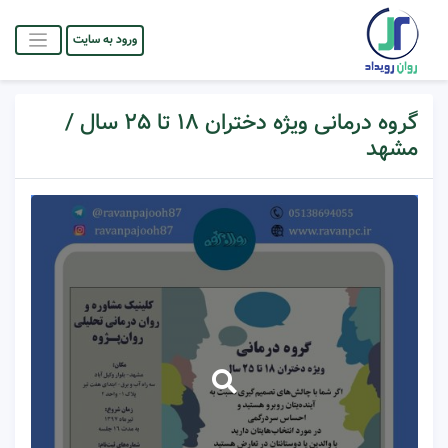
ورود به سایت
گروه درمانی ویژه دختران ۱۸ تا ۲۵ سال /
مشهد