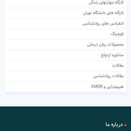
کارگاه مهارتهای زندگی
کارگاه های دانشگاه تهران
کنفرانس های روانشناسی
کوچینگ
محصولات روان درمانی
مشاوره ازدواج
مقالات
مقالات روانشناسی
هیپنوتراپی و EMDR
درباره ما