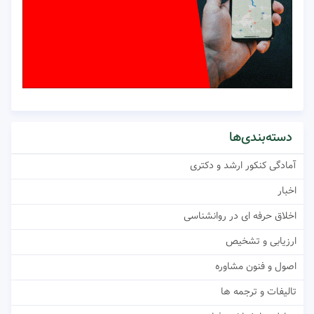
دسته‌بندی‌ها
آمادگی کنکور ارشد و دکتری
اخبار
اخلاق حرفه ای در روانشناسی
ارزیابی و تشخیص
اصول و فنون مشاوره
تالیفات و ترجمه ها