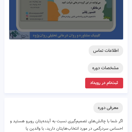
اطلاعات تماس
مشخصات دوره
ثبت‌نام در رویداد
معرفی دوره
اگر شما با چالش‌های تصمیم‌گیری نسبت به آینده‌یتان روبرو هستید و
احساس سردرگمی در مورد انتخاب‌هایتان دارید، با والدین یا