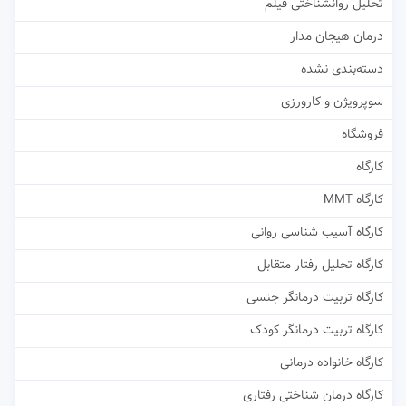
تحلیل روانشناختی فیلم
درمان هیجان مدار
دسته‌بندی نشده
سوپرویژن و کارورزی
فروشگاه
کارگاه
کارگاه MMT
کارگاه آسیب شناسی روانی
کارگاه تحلیل رفتار متقابل
کارگاه تربیت درمانگر جنسی
کارگاه تربیت درمانگر کودک
کارگاه خانواده درمانی
کارگاه درمان شناختی رفتاری