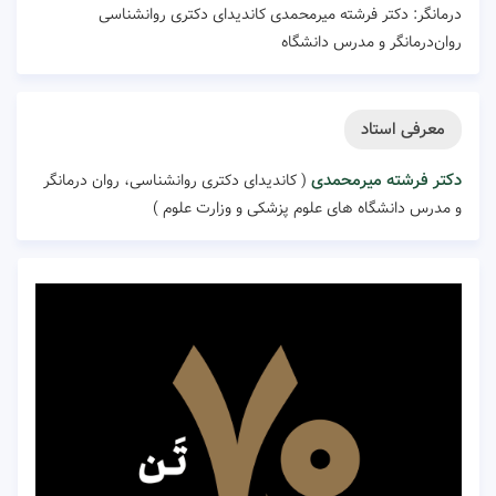
درمانگر: دکتر فرشته میرمحمدی کاندیدای دکتری روانشناسی
روان‌درمانگر و مدرس دانشگاه
معرفی استاد
دکتر فرشته میرمحمدی
( کاندیدای دکتری روانشناسی، روان درمانگر
و مدرس دانشگاه های علوم پزشکی و وزارت علوم )