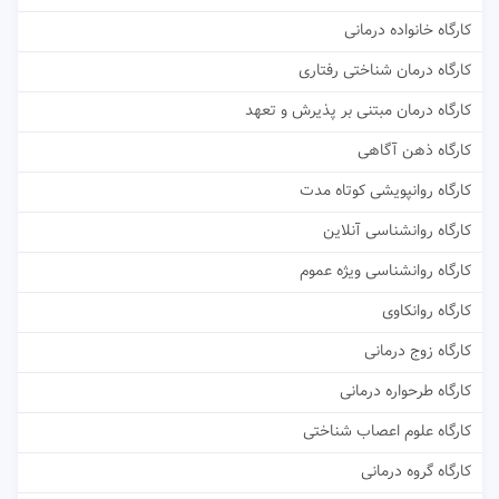
کارگاه خانواده درمانی
کارگاه درمان شناختی رفتاری
کارگاه درمان مبتنی بر پذیرش و تعهد
کارگاه ذهن آگاهی
کارگاه روانپویشی کوتاه مدت
کارگاه روانشناسی آنلاین
کارگاه روانشناسی ویژه عموم
کارگاه روانکاوی
کارگاه زوج درمانی
کارگاه طرحواره درمانی
کارگاه علوم اعصاب شناختی
کارگاه گروه درمانی