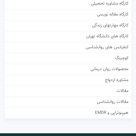
کارگاه مشاوره تحصیلی
کارگاه مقاله نویسی
کارگاه مهارتهای زندگی
کارگاه های دانشگاه تهران
کنفرانس های روانشناسی
کوچینگ
محصولات روان درمانی
مشاوره ازدواج
مقالات
مقالات روانشناسی
هیپنوتراپی و EMDR