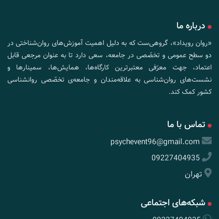
درباره ما
«روان رویداد»، گروهی‌ست که به دلیل اهمیت آموزش‌های روان‌شناختی در
دو سطح عمومی و تخصّصی در جامعه، سعی دارد تا به عنوان مرجعی قابل
اعتماد، جهت معرّفی معتبرترین کارگاه‌ها، همایش‌ها، سمینارها و
نشست‌های روان‌شناسی به علاقه‌مندان و جامعه‌ی تخصّصی روانشناسی
کشور کمک کند.
تماس با ما
psychevent96@gmail.com
09227404935
تهران
شبکه‌های اجتماعی