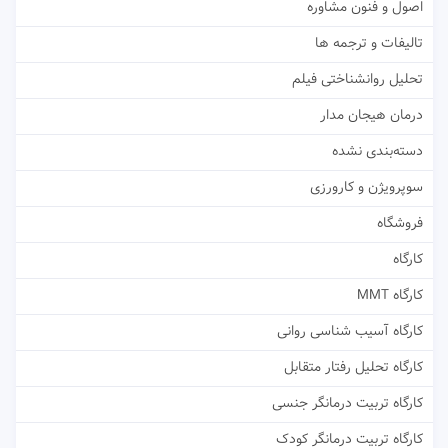
اصول و فنون مشاوره
تالیفات و ترجمه ها
تحلیل روانشناختی فیلم
درمان هیجان مدار
دسته‌بندی نشده
سوپرویژن و کارورزی
فروشگاه
کارگاه
کارگاه MMT
کارگاه آسیب شناسی روانی
کارگاه تحلیل رفتار متقابل
کارگاه تربیت درمانگر جنسی
کارگاه تربیت درمانگر کودک