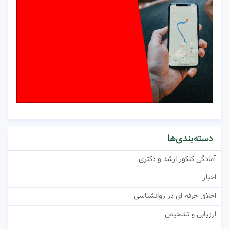
دسته‌بندی‌ها
آمادگی کنکور ارشد و دکتری
اخبار
اخلاق حرفه ای در روانشناسی
ارزیابی و تشخیص