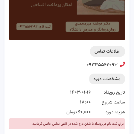
اطلاعات تماس
۰۹۳۳۵۵۶۲۰۹۳
مشخصات دوره
تاریخ رویداد
۱۴۰۳-۰۱-۱۶
ساعت شروع
۱۸:۰۰
هزینه دوره
۶۰,۰۰۰ تومان
برای ثبت نام در رویداد با تلفن درج شده در آگهی تماس حاصل فرمایید.