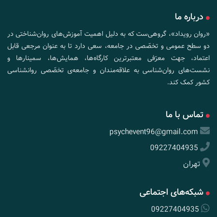
درباره ما
«روان رویداد»، گروهی‌ست که به دلیل اهمیت آموزش‌های روان‌شناختی در
دو سطح عمومی و تخصّصی در جامعه، سعی دارد تا به عنوان مرجعی قابل
اعتماد، جهت معرّفی معتبرترین کارگاه‌ها، همایش‌ها، سمینارها و
نشست‌های روان‌شناسی به علاقه‌مندان و جامعه‌ی تخصّصی روانشناسی
کشور کمک کند.
تماس با ما
psychevent96@gmail.com
09227404935
تهران
شبکه‌های اجتماعی
09227404935