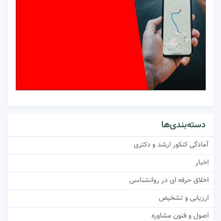
دسته‌بندی‌ها
آمادگی کنکور ارشد و دکتری
اخبار
اخلاق حرفه ای در روانشناسی
ارزیابی و تشخیص
اصول و فنون مشاوره