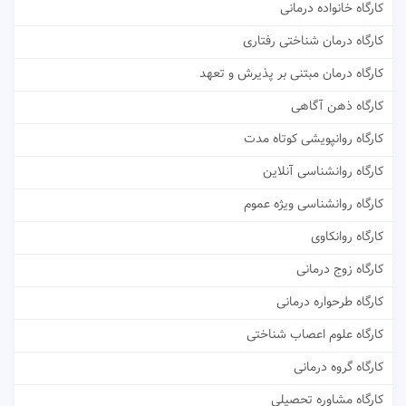
کارگاه خانواده درمانی
کارگاه درمان شناختی رفتاری
کارگاه درمان مبتنی بر پذیرش و تعهد
کارگاه ذهن آگاهی
کارگاه روانپویشی کوتاه مدت
کارگاه روانشناسی آنلاین
کارگاه روانشناسی ویژه عموم
کارگاه روانکاوی
کارگاه زوج درمانی
کارگاه طرحواره درمانی
کارگاه علوم اعصاب شناختی
کارگاه گروه درمانی
کارگاه مشاوره تحصیلی