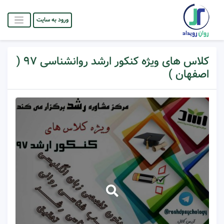
ورود به سایت
کلاس های ویژه کنکور ارشد روانشناسی ۹۷ (
اصفهان )