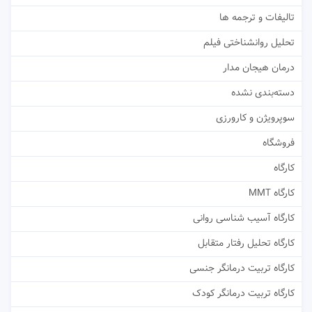
تالیفات و ترجمه ها
تحلیل روانشناختی فیلم
درمان هیجان مدار
دسته‌بندی نشده
سوپرویژن و کارورزی
فروشگاه
کارگاه
کارگاه MMT
کارگاه آسیب شناسی روانی
کارگاه تحلیل رفتار متقابل
کارگاه تربیت درمانگر جنسی
کارگاه تربیت درمانگر کودک