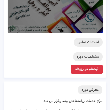
اطلاعات تماس
مشخصات دوره
ثبت‌نام در رویداد
معرفی دوره
مرکز خدمات روانشناختی رشد برگزار می کند :