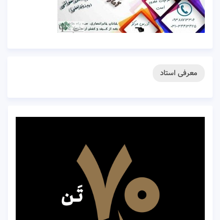
معرفی استاد