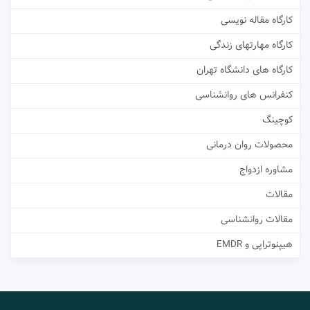
کارگاه مقاله نویسی
کارگاه مهارتهای زندگی
کارگاه های دانشگاه تهران
کنفرانس های روانشناسی
کوچینگ
محصولات روان درمانی
مشاوره ازدواج
مقالات
مقالات روانشناسی
هیپنوتراپی و EMDR