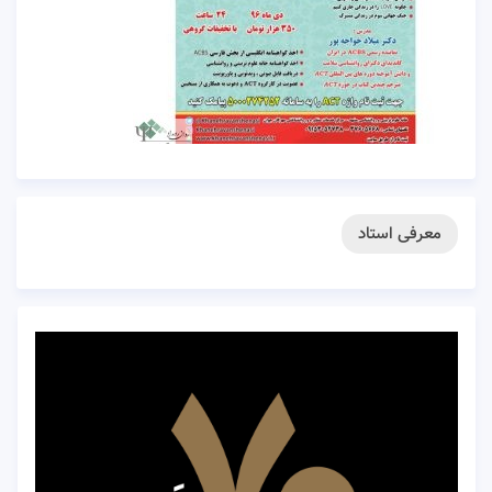
معرفی استاد