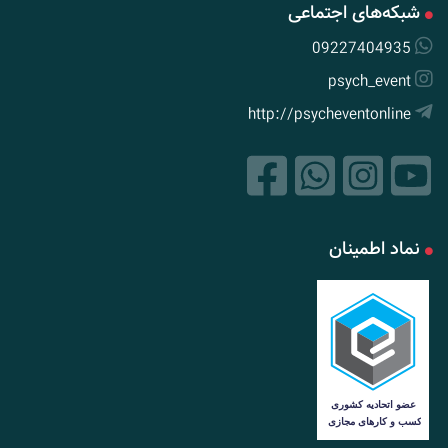
شبکه‌های اجتماعی
09227404935
psych_event
http://psycheventonline
نماد اطمینان