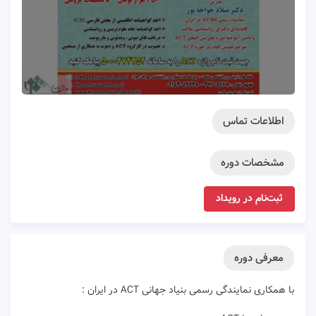
اطلاعات تماس
مشخصات دوره
ثبت‌نام در رویداد
معرفی دوره
با همکاری نمایندگی رسمی بنیاد جهانی ACT در ایران :