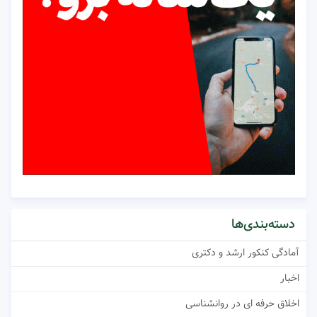
دسته‌بندی‌ها
آمادگی کنکور ارشد و دکتری
اخبار
اخلاق حرفه ای در روانشناسی