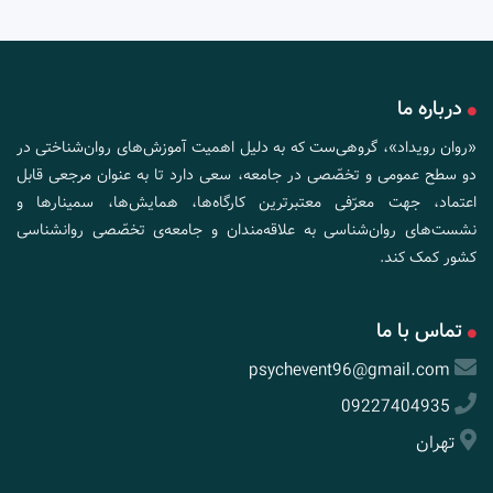
درباره ما
«روان رویداد»، گروهی‌ست که به دلیل اهمیت آموزش‌های روان‌شناختی در
دو سطح عمومی و تخصّصی در جامعه، سعی دارد تا به عنوان مرجعی قابل
اعتماد، جهت معرّفی معتبرترین کارگاه‌ها، همایش‌ها، سمینارها و
نشست‌های روان‌شناسی به علاقه‌مندان و جامعه‌ی تخصّصی روانشناسی
کشور کمک کند.
تماس با ما
psychevent96@gmail.com
09227404935
تهران