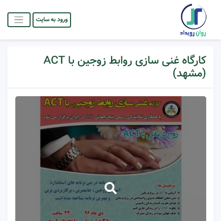
ورود به سایت
کارگاه غنی سازی روابط زوجین با ACT
(مشهد)