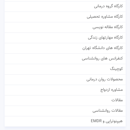
کارگاه گروه درمانی
کارگاه مشاوره تحصیلی
کارگاه مقاله نویسی
کارگاه مهارتهای زندگی
کارگاه های دانشگاه تهران
کنفرانس های روانشناسی
کوچینگ
محصولات روان درمانی
مشاوره ازدواج
مقالات
مقالات روانشناسی
هیپنوتراپی و EMDR