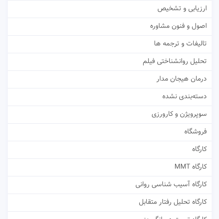
ارزیابی و تشخیص
اصول و فنون مشاوره
تالیفات و ترجمه ها
تحلیل روانشناختی فیلم
درمان هیجان مدار
دسته‌بندی نشده
سوپرویژن و کارورزی
فروشگاه
کارگاه
کارگاه MMT
کارگاه آسیب شناسی روانی
کارگاه تحلیل رفتار متقابل