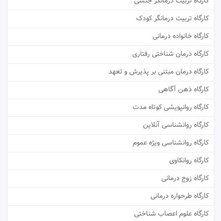
کارگاه تربیت درمانگر جنسی
کارگاه تربیت درمانگر کودک
کارگاه خانواده درمانی
کارگاه درمان شناختی رفتاری
کارگاه درمان مبتنی بر پذیرش و تعهد
کارگاه ذهن آگاهی
کارگاه روانپویشی کوتاه مدت
کارگاه روانشناسی آنلاین
کارگاه روانشناسی ویژه عموم
کارگاه روانکاوی
کارگاه زوج درمانی
کارگاه طرحواره درمانی
کارگاه علوم اعصاب شناختی