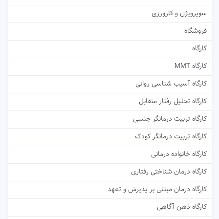
سوپرویژن و کارورزی
فروشگاه
کارگاه
کارگاه MMT
کارگاه آسیب شناسی روانی
کارگاه تحلیل رفتار متقابل
کارگاه تربیت درمانگر جنسی
کارگاه تربیت درمانگر کودک
کارگاه خانواده درمانی
کارگاه درمان شناختی رفتاری
کارگاه درمان مبتنی بر پذیرش و تعهد
کارگاه ذهن آگاهی