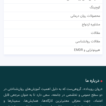
کوچینگ
محصولات روان درمانی
مشاوره ازدواج
مقالات
مقالات روانشناسی
هیپنوتراپی و EMDR
درباره ما
«روان رویداد»، گروهی‌ست که به دلیل اهمیت آموزش‌های روان‌شناختی در
دو سطح عمومی و تخصّصی در جامعه، سعی دارد تا به عنوان مرجعی قابل
اعتماد، جهت معرّفی معتبرترین کارگاه‌ها، همایش‌ها، سمینارها و