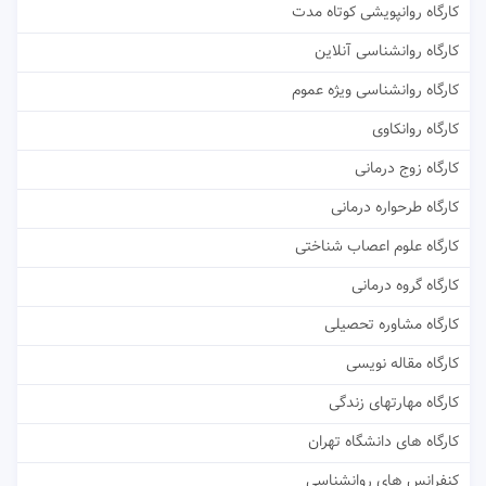
کارگاه روانپویشی کوتاه مدت
کارگاه روانشناسی آنلاین
کارگاه روانشناسی ویژه عموم
کارگاه روانکاوی
کارگاه زوج درمانی
کارگاه طرحواره درمانی
کارگاه علوم اعصاب شناختی
کارگاه گروه درمانی
کارگاه مشاوره تحصیلی
کارگاه مقاله نویسی
کارگاه مهارتهای زندگی
کارگاه های دانشگاه تهران
کنفرانس های روانشناسی