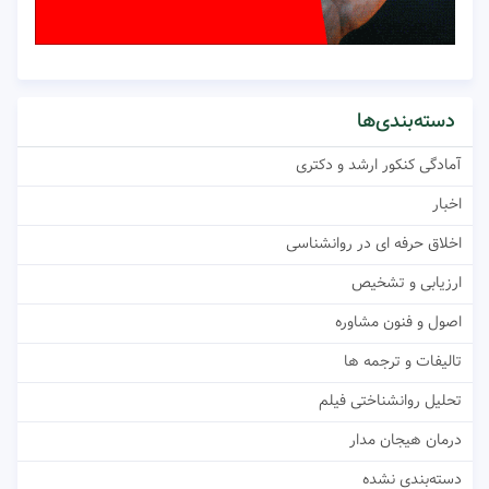
دسته‌بندی‌ها
آمادگی کنکور ارشد و دکتری
اخبار
اخلاق حرفه ای در روانشناسی
ارزیابی و تشخیص
اصول و فنون مشاوره
تالیفات و ترجمه ها
تحلیل روانشناختی فیلم
درمان هیجان مدار
دسته‌بندی نشده