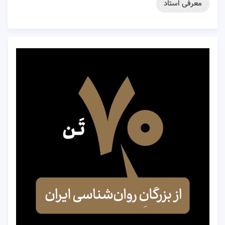
معرفی استاد