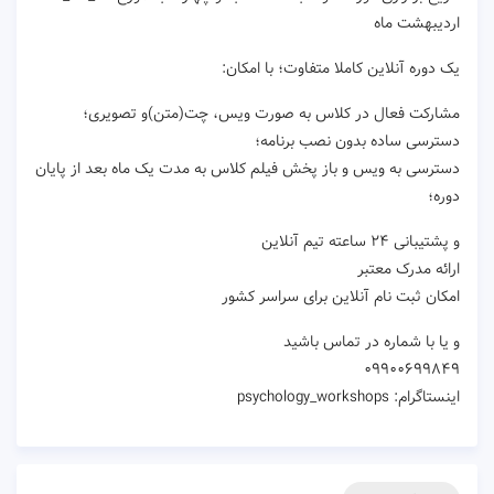
اردیبهشت ماه
یک دوره آنلاین کاملا متفاوت؛ با امکان:
مشارکت فعال در کلاس به صورت ویس، چت(متن)و تصویری؛
دسترسی ساده بدون نصب برنامه؛
دسترسی به ویس و باز پخش فیلم کلاس به مدت یک ماه بعد از پایان
دوره؛
و پشتیبانی ۲۴ ساعته تیم آنلاین
ارائه مدرک معتبر
امکان ‌ثبت نام‌ آنلاین برای سراسر کشور
و یا با شماره در تماس باشید
۰۹۹۰۰۶۹۹۸۴۹
اینستاگرام: psychology_workshops