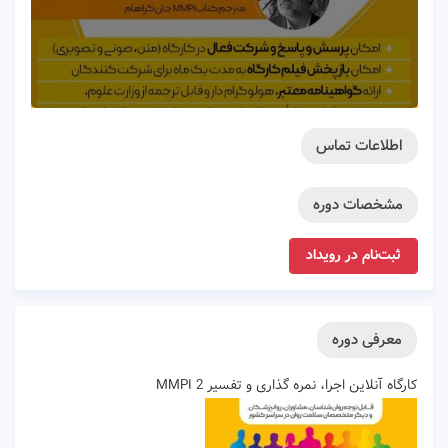
اطلاعات تماس
مشخصات دوره
ثبت‌نام در رویداد
معرفی دوره
کارگاه آنلاین اجرا، نمره گذاری و تفسیر MMPI 2