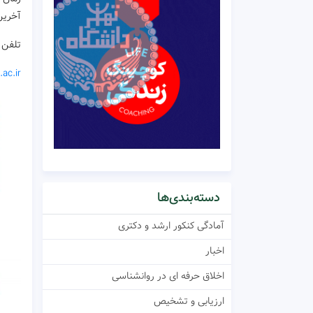
آخرین مهل
تلفن ثبت 
ac.ir
دسته‌بندی‌ها
آمادگی کنکور ارشد و دکتری
اخبار
اخلاق حرفه ای در روانشناسی
ارزیابی و تشخیص