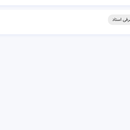
فی استاد