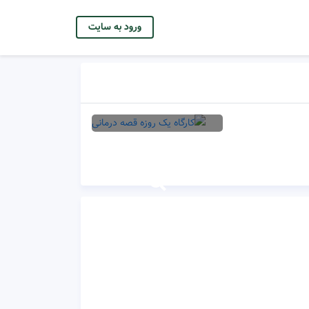
ورود به سایت