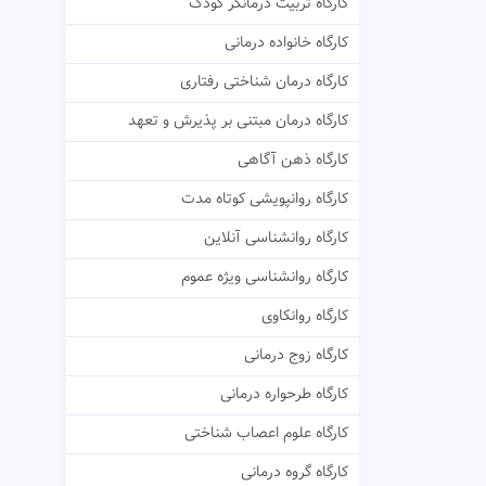
کارگاه تربیت درمانگر کودک
کارگاه خانواده درمانی
کارگاه درمان شناختی رفتاری
کارگاه درمان مبتنی بر پذیرش و تعهد
کارگاه ذهن آگاهی
کارگاه روانپویشی کوتاه مدت
کارگاه روانشناسی آنلاین
کارگاه روانشناسی ویژه عموم
کارگاه روانکاوی
کارگاه زوج درمانی
کارگاه طرحواره درمانی
کارگاه علوم اعصاب شناختی
کارگاه گروه درمانی