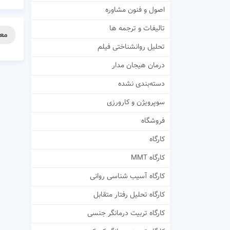
اصول و فنون مشاوره
تالیفات و ترجمه ها
معر
تحلیل روانشناختی فیلم
درمان هیجان مدار
دسته‌بندی نشده
سوپرویژن و کارورزی
فروشگاه
کارگاه
کارگاه MMT
کارگاه آسیب شناسی روانی
کارگاه تحلیل رفتار متقابل
کارگاه تربیت درمانگر جنسی