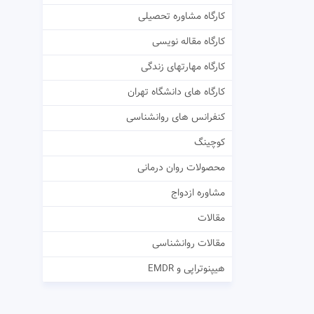
کارگاه مشاوره تحصیلی
کارگاه مقاله نویسی
کارگاه مهارتهای زندگی
کارگاه های دانشگاه تهران
کنفرانس های روانشناسی
کوچینگ
محصولات روان درمانی
مشاوره ازدواج
مقالات
مقالات روانشناسی
هیپنوتراپی و EMDR