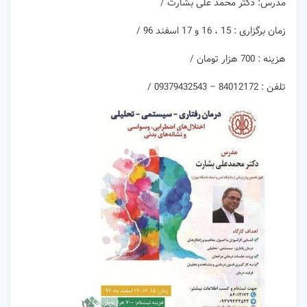
مدرس: دکتر محمد علی بشارت /
زمان برگزاری : 15 ، 16 و 17 اسفند 96 /
هزینه : 700 هزار تومان /
تلفن : 84012172 – 09379432543 /