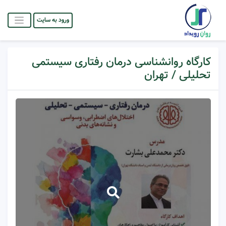
ورود به سایت
کارگاه روانشناسی درمان رفتاری سیستمی
تحلیلی / تهران