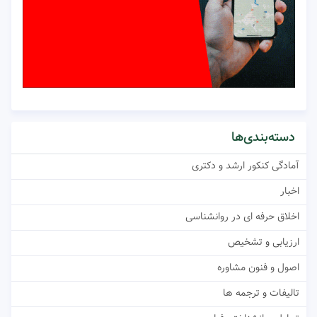
دسته‌بندی‌ها
آمادگی کنکور ارشد و دکتری
اخبار
اخلاق حرفه ای در روانشناسی
ارزیابی و تشخیص
اصول و فنون مشاوره
تالیفات و ترجمه ها