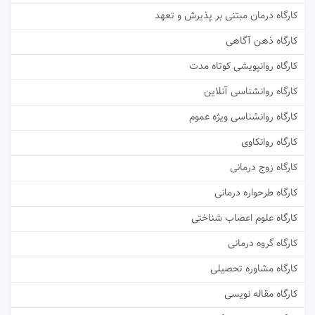
کارگاه درمان مبتنی بر پذیرش و تعهد
کارگاه ذهن آگاهی
کارگاه روانپویشی کوتاه مدت
کارگاه روانشناسی آنلاین
کارگاه روانشناسی ویژه عموم
کارگاه روانکاوی
کارگاه زوج درمانی
کارگاه طرحواره درمانی
کارگاه علوم اعصاب شناختی
کارگاه گروه درمانی
کارگاه مشاوره تحصیلی
کارگاه مقاله نویسی