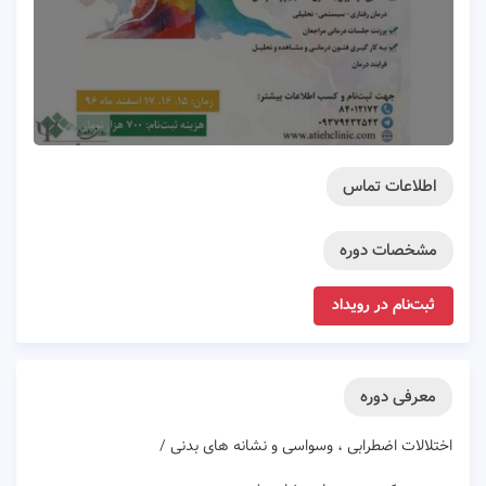
اطلاعات تماس
مشخصات دوره
ثبت‌نام در رویداد
معرفی دوره
اختلالات اضطرابی ، وسواسی و نشانه های بدنی /