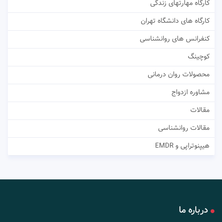
کارگاه مهارتهای زندگی
کارگاه های دانشگاه تهران
کنفرانس های روانشناسی
کوچینگ
محصولات روان درمانی
مشاوره ازدواج
مقالات
مقالات روانشناسی
هیپنوتراپی و EMDR
درباره ما