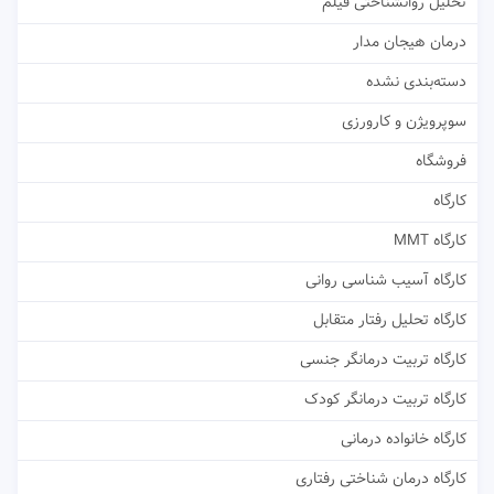
تحلیل روانشناختی فیلم
درمان هیجان مدار
دسته‌بندی نشده
سوپرویژن و کارورزی
فروشگاه
کارگاه
کارگاه MMT
کارگاه آسیب شناسی روانی
کارگاه تحلیل رفتار متقابل
کارگاه تربیت درمانگر جنسی
کارگاه تربیت درمانگر کودک
کارگاه خانواده درمانی
کارگاه درمان شناختی رفتاری