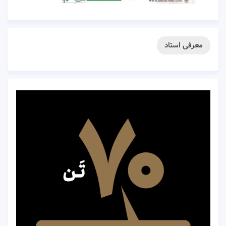
معرفی استاد