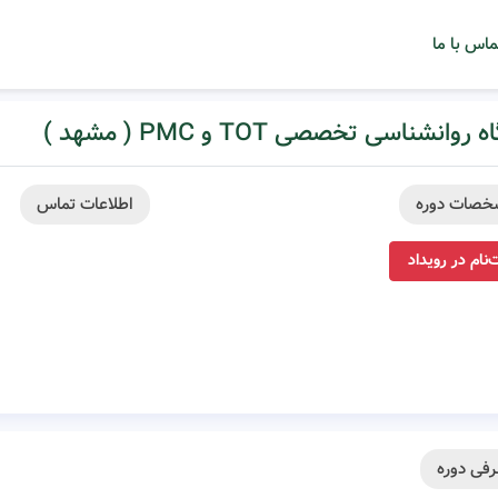
ماس با ما
 روانشناسی تخصصی TOT و PMC ( مشهد )
خصات دوره
اطلاعات تماس
‌نام در رویداد
فی دوره