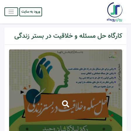
ورود به سایت
کارگاه حل مسئله و خلاقیت در بستر زندگی