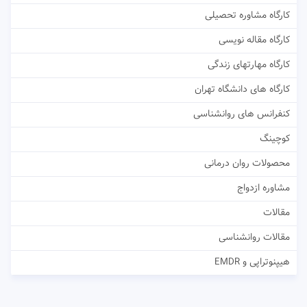
کارگاه مشاوره تحصیلی
کارگاه مقاله نویسی
کارگاه مهارتهای زندگی
کارگاه های دانشگاه تهران
کنفرانس های روانشناسی
کوچینگ
محصولات روان درمانی
مشاوره ازدواج
مقالات
مقالات روانشناسی
هیپنوتراپی و EMDR