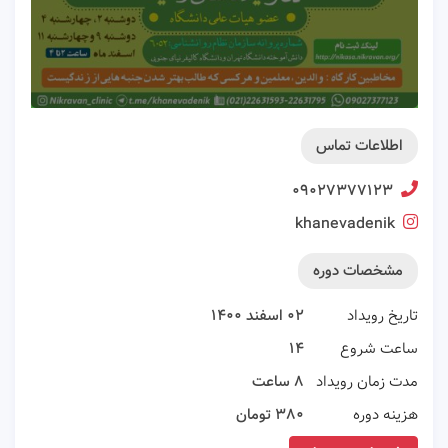
اطلاعات تماس
۰۹۰۲۷۳۷۷۱۲۳
khanevadenik
مشخصات دوره
تاریخ رویداد
۰۲ اسفند ۱۴۰۰
ساعت شروع
۱۴
مدت زمان رویداد
۸ ساعت
هزینه دوره
۳۸۰ تومان