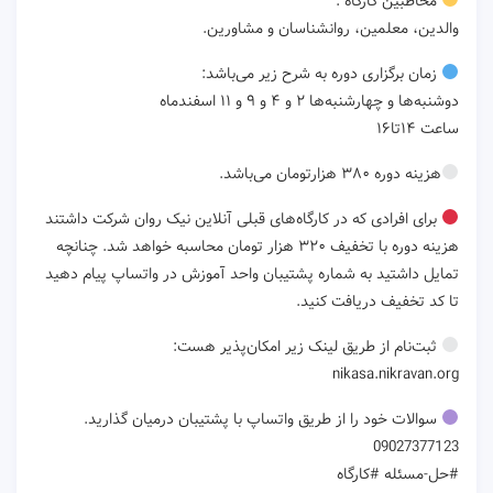
مخاطبین کارگاه :
والدین، معلمین، روانشناسان و مشاورین.
زمان برگزاری دوره به شرح زیر می‌باشد:
دوشنبه‌ها و چهارشنبه‌ها ۲ و ۴ و ۹ و ۱۱ اسفندماه
ساعت ۱۴تا۱۶
هزینه دوره ۳۸۰ هزارتومان می‌باشد.
برای افرادی که در کارگاه‌های قبلی آنلاین نیک روان شرکت داشتند
هزینه دوره با تخفیف ۳۲۰ هزار تومان محاسبه خواهد شد. چنانچه
تمایل داشتید به شماره پشتیبان واحد آموزش در واتساپ پیام دهید
تا کد تخفیف دریافت کنید.
ثبت‌نام از طریق لینک زیر امکان‌پذیر هست:
سوالات خود را از طریق واتساپ با پشتیبان درمیان گذارید.
09027377123
#حل-مسئله #کارگاه