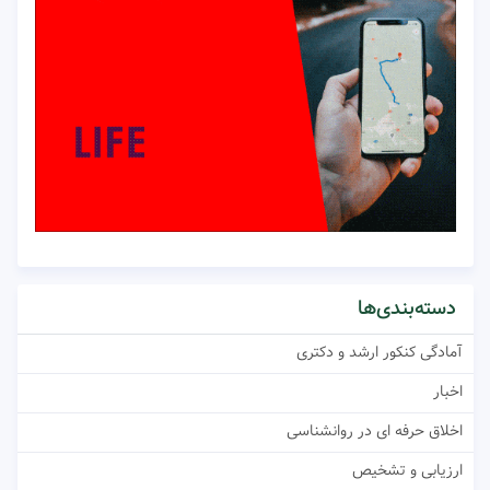
دسته‌بندی‌ها
آمادگی کنکور ارشد و دکتری
اخبار
اخلاق حرفه ای در روانشناسی
ارزیابی و تشخیص