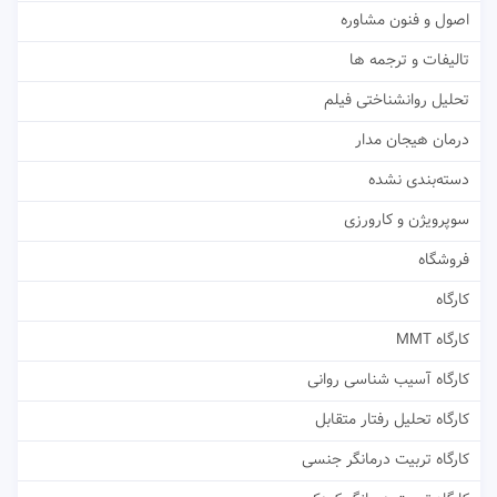
اصول و فنون مشاوره
تالیفات و ترجمه ها
تحلیل روانشناختی فیلم
درمان هیجان مدار
دسته‌بندی نشده
سوپرویژن و کارورزی
فروشگاه
کارگاه
کارگاه MMT
کارگاه آسیب شناسی روانی
کارگاه تحلیل رفتار متقابل
کارگاه تربیت درمانگر جنسی