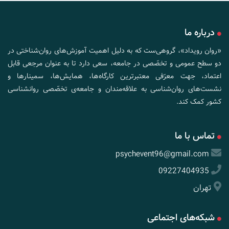
درباره ما
«روان رویداد»، گروهی‌ست که به دلیل اهمیت آموزش‌های روان‌شناختی در
دو سطح عمومی و تخصّصی در جامعه، سعی دارد تا به عنوان مرجعی قابل
اعتماد، جهت معرّفی معتبرترین کارگاه‌ها، همایش‌ها، سمینارها و
نشست‌های روان‌شناسی به علاقه‌مندان و جامعه‌ی تخصّصی روانشناسی
کشور کمک کند.
تماس با ما
psychevent96@gmail.com
09227404935
تهران
شبکه‌های اجتماعی