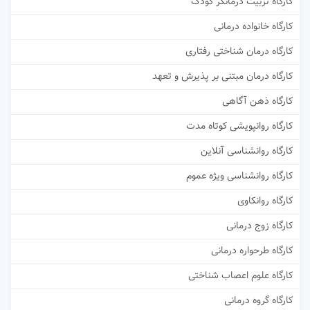
کارگاه تربیت درمانگر کودک
کارگاه خانواده درمانی
کارگاه درمان شناختی رفتاری
کارگاه درمان مبتنی بر پذیرش و تعهد
کارگاه ذهن آگاهی
کارگاه روانپویشی کوتاه مدت
کارگاه روانشناسی آنلاین
کارگاه روانشناسی ویژه عموم
کارگاه روانکاوی
کارگاه زوج درمانی
کارگاه طرحواره درمانی
کارگاه علوم اعصاب شناختی
کارگاه گروه درمانی