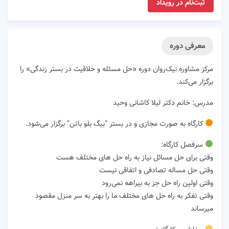
ثبت‌نام در رویداد
معرفی دوره
مرکز مشاوره نیک‌روان دوره «حل مسئله و خلاقیت در بستر زندگی» را
برگزار می‌کند.
مدرس: خانم دکتر لیلا کاشانی وحید
کارگاه به صورت مجازی و در بستر “بیگ بلو باتن” برگزار می‌شود.
سرفصل کارگاه:
وقتی برای حل مسائل نیاز به راه حل های مختلف هست
وقتی حل مساله تصادفی و اتفاقی نیست
وقتی اولین راه حل جز به بیراهه نمی‌رود
وقتی تفکر به راه حل های مختلف ما را بهتر به سر منزل مقصود
میرساند