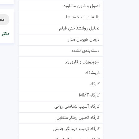
اصول و فنون مشاوره
تالیفات و ترجمه ها
معر
تحلیل روانشناختی فیلم
دکتر 
درمان هیجان مدار
دسته‌بندی نشده
سوپرویژن و کارورزی
فروشگاه
کارگاه
کارگاه MMT
کارگاه آسیب شناسی روانی
کارگاه تحلیل رفتار متقابل
کارگاه تربیت درمانگر جنسی