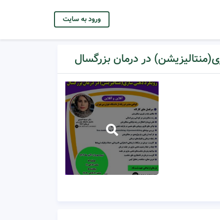
ورود به سایت