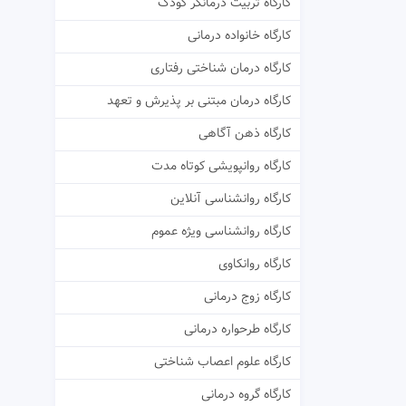
کارگاه تربیت درمانگر کودک
کارگاه خانواده درمانی
کارگاه درمان شناختی رفتاری
کارگاه درمان مبتنی بر پذیرش و تعهد
کارگاه ذهن آگاهی
کارگاه روانپویشی کوتاه مدت
کارگاه روانشناسی آنلاین
کارگاه روانشناسی ویژه عموم
کارگاه روانکاوی
کارگاه زوج درمانی
کارگاه طرحواره درمانی
کارگاه علوم اعصاب شناختی
کارگاه گروه درمانی