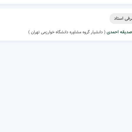
فی استاد
صدیقه احمدی
( دانشیار گروه مشاوره دانشگاه خوارزمی تهران )