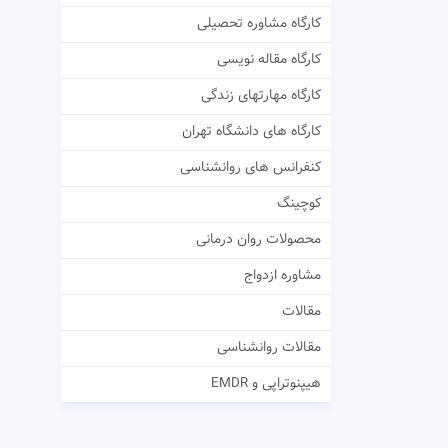
کارگاه مشاوره تحصیلی
کارگاه مقاله نویسی
کارگاه مهارتهای زندگی
کارگاه های دانشگاه تهران
کنفرانس های روانشناسی
کوچینگ
محصولات روان درمانی
مشاوره ازدواج
مقالات
مقالات روانشناسی
هیپنوتراپی و EMDR