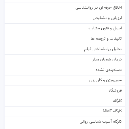
اخلاق حرفه ای در روانشناسی
ارزیابی و تشخیص
اصول و فنون مشاوره
تالیفات و ترجمه ها
تحلیل روانشناختی فیلم
درمان هیجان مدار
دسته‌بندی نشده
سوپرویژن و کارورزی
فروشگاه
کارگاه
کارگاه MMT
کارگاه آسیب شناسی روانی