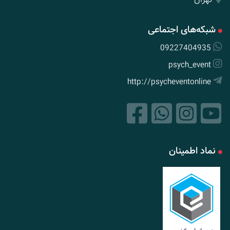
شبکه‌های اجتماعی
09227404935
psych_event
http://psycheventonline
نماد اطمینان