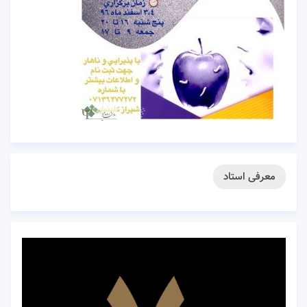
معرفی استاد