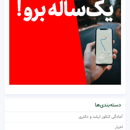
دسته‌بندی‌ها
آمادگی کنکور ارشد و دکتری
اخبار