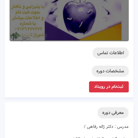
اطلاعات تماس
مشخصات دوره
ثبت‌نام در رویداد
معرفی دوره
مدرس : دكتر ژاله رفاهی /