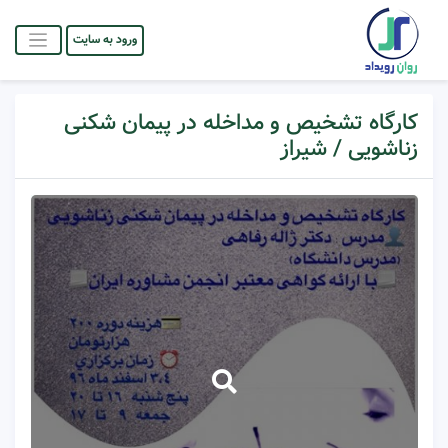
ورود به سایت
کارگاه تشخیص و مداخله در پیمان شکنی
زناشویی / شیراز