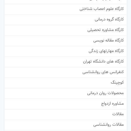
کارگاه علوم اعصاب شناختی
کارگاه گروه درمانی
کارگاه مشاوره تحصیلی
کارگاه مقاله نویسی
کارگاه مهارتهای زندگی
کارگاه های دانشگاه تهران
کنفرانس های روانشناسی
کوچینگ
محصولات روان درمانی
مشاوره ازدواج
مقالات
مقالات روانشناسی