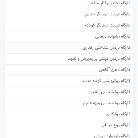
کارگاه تحلیل رفتار متقابل
کارگاه تربیت درمانگر جنسی
کارگاه تربیت درمانگر کودک
کارگاه خانواده درمانی
کارگاه درمان شناختی رفتاری
کارگاه درمان مبتنی بر پذیرش و تعهد
کارگاه ذهن آگاهی
کارگاه روانپویشی کوتاه مدت
کارگاه روانشناسی آنلاین
کارگاه روانشناسی ویژه عموم
کارگاه روانکاوی
کارگاه زوج درمانی
کارگاه طرحواره درمانی