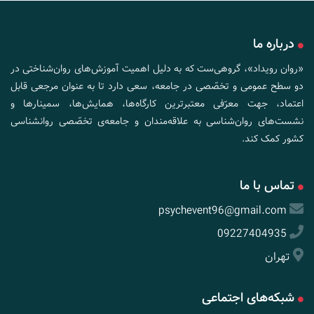
درباره ما
«روان رویداد»، گروهی‌ست که به دلیل اهمیت آموزش‌های روان‌شناختی در
دو سطح عمومی و تخصّصی در جامعه، سعی دارد تا به عنوان مرجعی قابل
اعتماد، جهت معرّفی معتبرترین کارگاه‌ها، همایش‌ها، سمینارها و
نشست‌های روان‌شناسی به علاقه‌مندان و جامعه‌ی تخصّصی روانشناسی
کشور کمک کند.
تماس با ما
psychevent96@gmail.com
09227404935
تهران
شبکه‌های اجتماعی