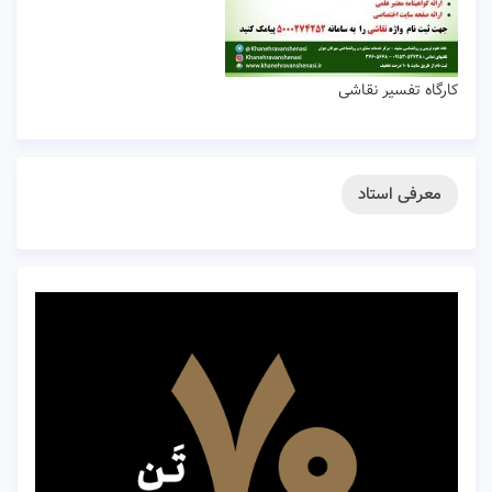
کارگاه تفسیر نقاشی
معرفی استاد