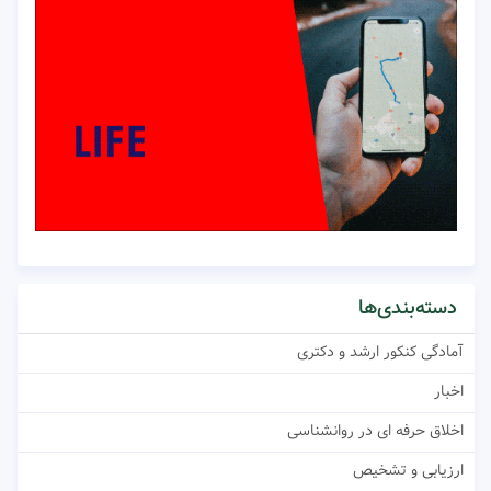
دسته‌بندی‌ها
آمادگی کنکور ارشد و دکتری
اخبار
اخلاق حرفه ای در روانشناسی
ارزیابی و تشخیص