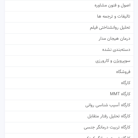
اصول و فنون مشاوره
تالیفات و ترجمه ها
تحلیل روانشناختی فیلم
درمان هیجان مدار
دسته‌بندی نشده
سوپرویژن و کارورزی
فروشگاه
کارگاه
کارگاه MMT
کارگاه آسیب شناسی روانی
کارگاه تحلیل رفتار متقابل
کارگاه تربیت درمانگر جنسی