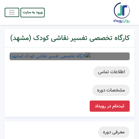
ورود به سایت
کارگاه تخصصی تفسیر نقاشی کودک (مشهد)
اطلاعات تماس
مشخصات دوره
ثبت‌نام در رویداد
معرفی دوره