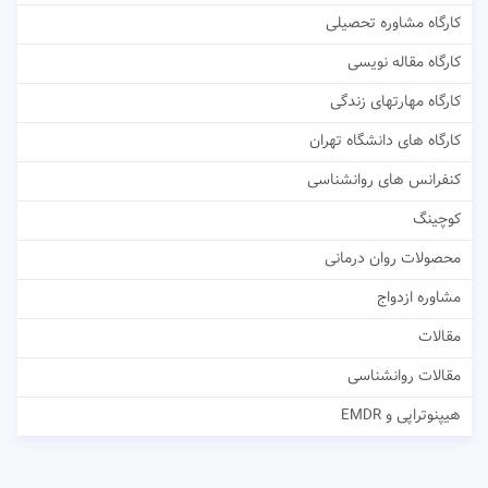
کارگاه مشاوره تحصیلی
کارگاه مقاله نویسی
کارگاه مهارتهای زندگی
کارگاه های دانشگاه تهران
کنفرانس های روانشناسی
کوچینگ
محصولات روان درمانی
مشاوره ازدواج
مقالات
مقالات روانشناسی
هیپنوتراپی و EMDR