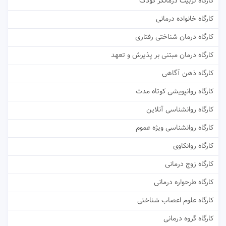
کارگاه تربیت درمانگر کودک
کارگاه خانواده درمانی
کارگاه درمان شناختی رفتاری
کارگاه درمان مبتنی بر پذیرش و تعهد
کارگاه ذهن آگاهی
کارگاه روانپویشی کوتاه مدت
کارگاه روانشناسی آنلاین
کارگاه روانشناسی ویژه عموم
کارگاه روانکاوی
کارگاه زوج درمانی
کارگاه طرحواره درمانی
کارگاه علوم اعصاب شناختی
کارگاه گروه درمانی