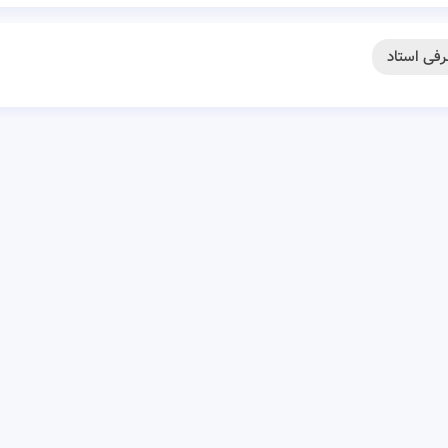
فی استاد