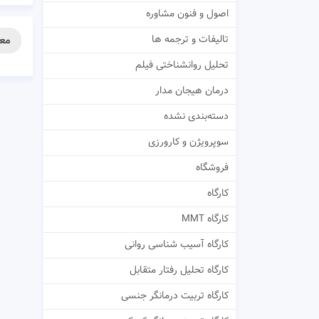
اصول و فنون مشاوره
تالیفات و ترجمه ها
معر
تحلیل روانشناختی فیلم
درمان هیجان مدار
دسته‌بندی نشده
سوپرویژن و کارورزی
فروشگاه
کارگاه
کارگاه MMT
کارگاه آسیب شناسی روانی
کارگاه تحلیل رفتار متقابل
کارگاه تربیت درمانگر جنسی