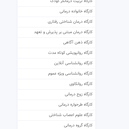
کارگاه تربیت درمانگر کودک
کارگاه خانواده درمانی
کارگاه درمان شناختی رفتاری
کارگاه درمان مبتنی بر پذیرش و تعهد
کارگاه ذهن آگاهی
کارگاه روانپویشی کوتاه مدت
کارگاه روانشناسی آنلاین
کارگاه روانشناسی ویژه عموم
کارگاه روانکاوی
کارگاه زوج درمانی
کارگاه طرحواره درمانی
کارگاه علوم اعصاب شناختی
کارگاه گروه درمانی