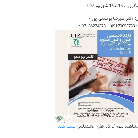
: 15 و 16 شهریور 97 /
 دکتر علیرضا بوستانی پور /
071362 /
مشاهده همه کارگاه های روانشناسی
کلیک کنید