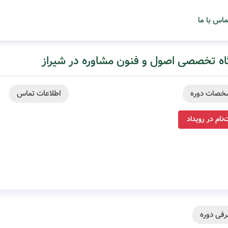
ماس با ما
اه تخصصی اصول و فنون مشاوره در شیراز
خصات دوره
اطلاعات تماس
‌نام در رویداد
فی دوره