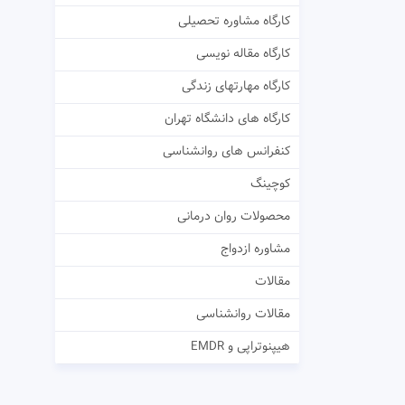
کارگاه مشاوره تحصیلی
کارگاه مقاله نویسی
کارگاه مهارتهای زندگی
کارگاه های دانشگاه تهران
کنفرانس های روانشناسی
کوچینگ
محصولات روان درمانی
مشاوره ازدواج
مقالات
مقالات روانشناسی
هیپنوتراپی و EMDR