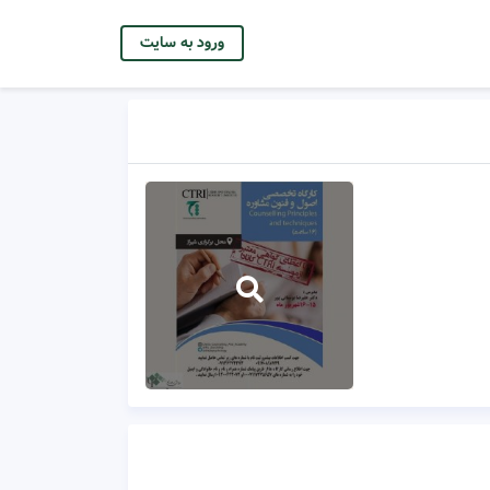
ورود به سایت