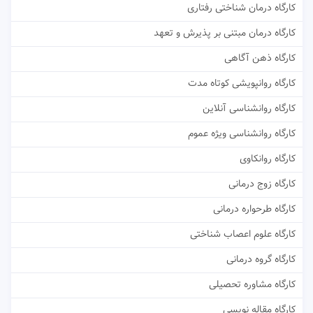
کارگاه درمان شناختی رفتاری
کارگاه درمان مبتنی بر پذیرش و تعهد
کارگاه ذهن آگاهی
کارگاه روانپویشی کوتاه مدت
کارگاه روانشناسی آنلاین
کارگاه روانشناسی ویژه عموم
کارگاه روانکاوی
کارگاه زوج درمانی
کارگاه طرحواره درمانی
کارگاه علوم اعصاب شناختی
کارگاه گروه درمانی
کارگاه مشاوره تحصیلی
کارگاه مقاله نویسی