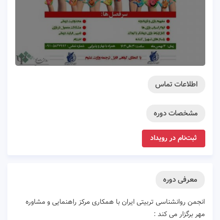
اطلاعات تماس
مشخصات دوره
ثبت‌نام در رویداد
معرفی دوره
انجمن روانشناسی تربیتی ایران با همکاری مرکز راهنمایی و مشاوره
مهر برگزار می کند :