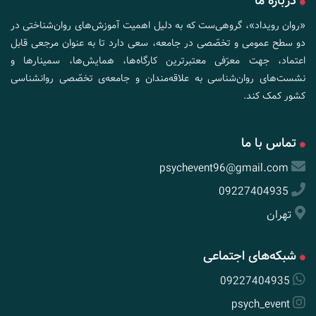
درباره ما
«روان رویداد»، گروهی‌ست که به دلیل اهمیت آموزش‌های روان‌شناختی در
دو سطح عمومی و تخصّصی در جامعه، سعی دارد تا به عنوان مرجعی قابل
اعتماد، جهت معرّفی معتبرترین کارگاه‌ها، همایش‌ها، سمینارها و
نشست‌های روان‌شناسی به علاقه‌مندان و جامعه‌ی تخصّصی روانشناسی
کشور کمک کند.
تماس با ما
psychevent96@gmail.com
09227404935
تهران
شبکه‌های اجتماعی
09227404935
psych_event