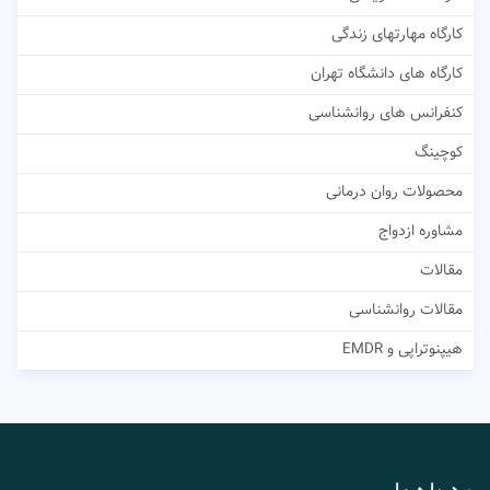
کارگاه مهارتهای زندگی
کارگاه های دانشگاه تهران
کنفرانس های روانشناسی
کوچینگ
محصولات روان درمانی
مشاوره ازدواج
مقالات
مقالات روانشناسی
هیپنوتراپی و EMDR