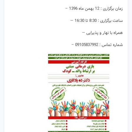
زمان برگزاری : 12 بهمن ماه 1396 –
ساعت برگزاری : 8:30 تا 16:30 —
همراه با نهار و پذیرایی —
شماره تماس : 09105837992 –