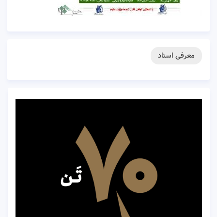
معرفی استاد