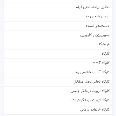
تحلیل روانشناختی فیلم
درمان هیجان مدار
دسته‌بندی نشده
سوپرویژن و کارورزی
فروشگاه
کارگاه
کارگاه MMT
کارگاه آسیب شناسی روانی
کارگاه تحلیل رفتار متقابل
کارگاه تربیت درمانگر جنسی
کارگاه تربیت درمانگر کودک
کارگاه خانواده درمانی