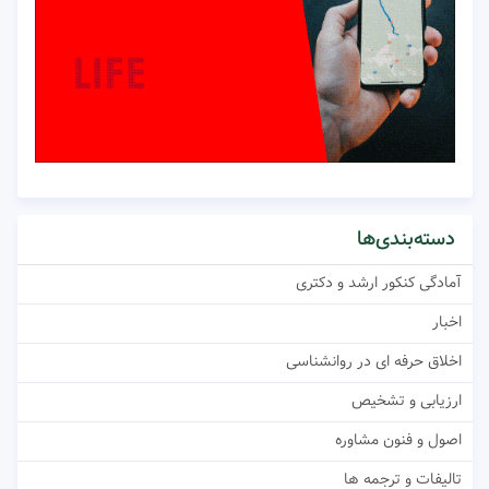
دسته‌بندی‌ها
آمادگی کنکور ارشد و دکتری
اخبار
اخلاق حرفه ای در روانشناسی
ارزیابی و تشخیص
اصول و فنون مشاوره
تالیفات و ترجمه ها