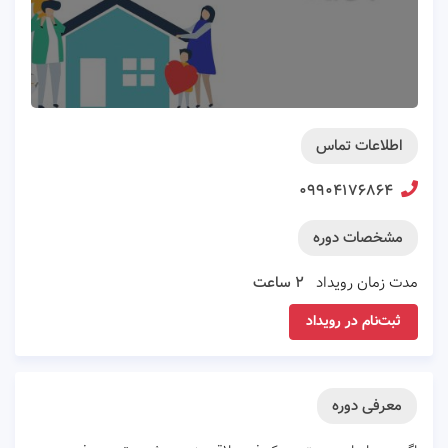
اطلاعات تماس
۰۹۹۰۴۱۷۶۸۶۴
مشخصات دوره
مدت زمان رویداد
۲ ساعت
ثبت‌نام در رویداد
معرفی دوره