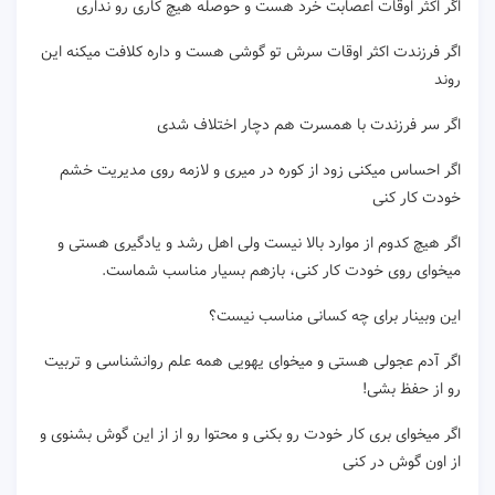
اگر اکثر اوقات اعصابت خرد هست و حوصله هیچ کاری رو نداری
اگر فرزندت اکثر اوقات سرش تو گوشی هست و داره کلافت میکنه این
روند
اگر سر فرزندت با همسرت هم دچار اختلاف شدی
اگر احساس میکنی زود از کوره در میری و لازمه روی مدیریت خشم
خودت کار کنی
اگر هیچ کدوم از موارد بالا نیست ولی اهل رشد و یادگیری هستی و
میخوای روی خودت کار کنی، بازهم بسیار مناسب شماست.
این وبینار برای چه کسانی مناسب نیست؟
اگر آدم عجولی هستی و میخوای یهویی همه علم روانشناسی و تربیت
رو از حفظ بشی!
اگر میخوای بری کار خودت رو بکنی و محتوا رو از از این گوش بشنوی و
از اون گوش در کنی