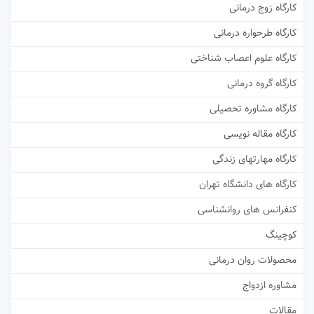
کارگاه زوج درمانی
کارگاه طرحواره درمانی
کارگاه علوم اعصاب شناختی
کارگاه گروه درمانی
کارگاه مشاوره تحصیلی
کارگاه مقاله نویسی
کارگاه مهارتهای زندگی
کارگاه های دانشگاه تهران
کنفرانس های روانشناسی
کوچینگ
محصولات روان درمانی
مشاوره ازدواج
مقالات