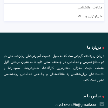
مقالات روانشناسی
هیپنوتراپی و EMDR
درباره ما
«روان رویداد»، گروهی‌ست که به دلیل اهمیت آموزش‌های روان‌شناختی در
دو سطح عمومی و تخصّصی در جامعه، سعی دارد تا به عنوان مرجعی قابل
اعتماد، جهت معرّفی معتبرترین کارگاه‌ها، همایش‌ها، سمینارها و
نشست‌های روان‌شناسی به علاقه‌مندان و جامعه‌ی تخصّصی روانشناسی
کشور کمک کند.
تماس با ما
psychevent96@gmail.com