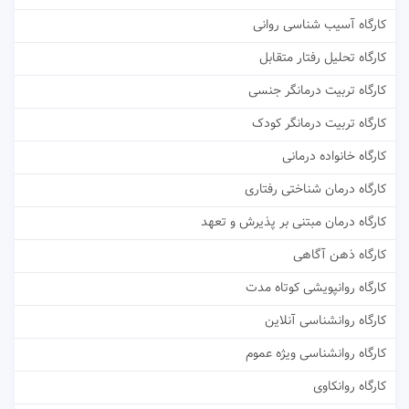
کارگاه آسیب شناسی روانی
کارگاه تحلیل رفتار متقابل
کارگاه تربیت درمانگر جنسی
کارگاه تربیت درمانگر کودک
کارگاه خانواده درمانی
کارگاه درمان شناختی رفتاری
کارگاه درمان مبتنی بر پذیرش و تعهد
کارگاه ذهن آگاهی
کارگاه روانپویشی کوتاه مدت
کارگاه روانشناسی آنلاین
کارگاه روانشناسی ویژه عموم
کارگاه روانکاوی