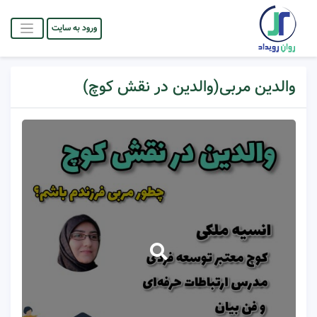
ورود به سایت
والدین مربی(والدین در نقش کوچ)