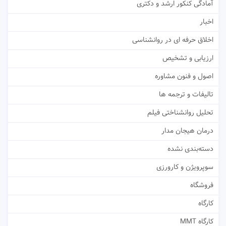
آمادگی کنکور ارشد و دکتری
اخبار
اخلاق حرفه ای در روانشناسی
ارزیابی و تشخیص
اصول و فنون مشاوره
تالیفات و ترجمه ها
تحلیل روانشناختی فیلم
درمان هیجان مدار
دسته‌بندی نشده
سوپرویژن و کارورزی
فروشگاه
کارگاه
کارگاه MMT