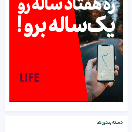
دسته‌بندی‌ها