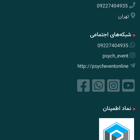
09227404935
تهران
شبکه‌های اجتماعی
09227404935
psych_event
http://psycheventonline
نماد اطمینان