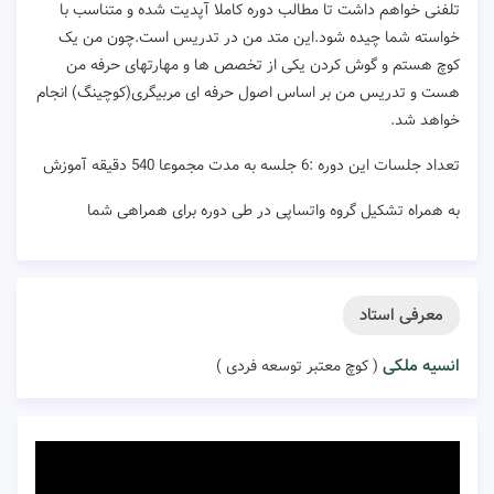
تلفنی خواهم داشت تا مطالب دوره کاملا آپدیت شده و متناسب با
خواسته شما چیده شود.این متد من در تدریس است.چون من یک
کوچ هستم و گوش کردن یکی از تخصص ها و مهارتهای حرفه من
هست و تدریس من بر اساس اصول حرفه ای مربیگری(کوچینگ) انجام
خواهد شد.
تعداد جلسات این دوره :6 جلسه به مدت مجموعا 540 دقیقه آموزش
به همراه تشکیل گروه واتساپی در طی دوره برای همراهی شما
معرفی استاد
انسیه ملکی
( کوچ معتبر توسعه فردی )