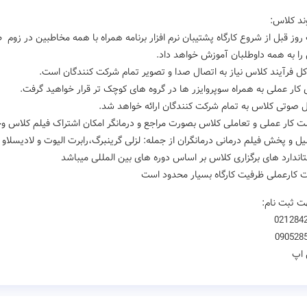
د کلاس:
 روز قبل از شروع کارگاه پشتیبان نرم افزار برنامه همراه با همه مخاطبین در زو
را به همه داوطلبان آموزش خواهد داد.
لت کار عملی و تعاملی کلاس بصورت مراجع و درمانگر امکان اشتراک فیلم کلاس وجو
ت کارعملی ظرفیت کارگاه بسیار محدود است
 ثبت نام:
021284
090528
اپ