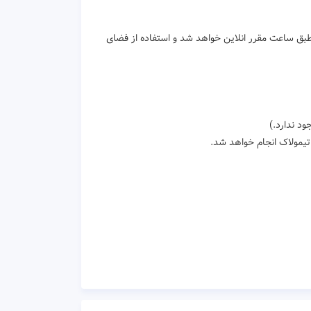
م طبق ساعت مقرر انلاین خواهد شد و استفاده از فضای
د ندارد.)