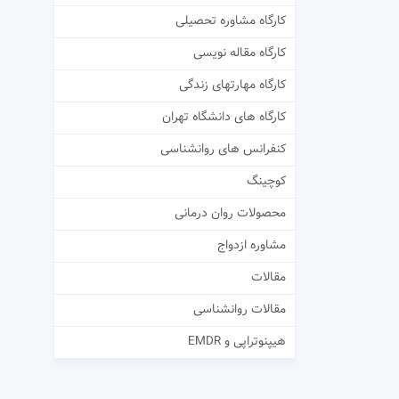
کارگاه مشاوره تحصیلی
کارگاه مقاله نویسی
کارگاه مهارتهای زندگی
کارگاه های دانشگاه تهران
کنفرانس های روانشناسی
کوچینگ
محصولات روان درمانی
مشاوره ازدواج
مقالات
مقالات روانشناسی
هیپنوتراپی و EMDR