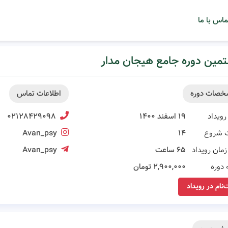
ماس با ما
مین دوره جامع هیجان مدار
خصات دوره
اطلاعات تماس
رویداد
۱۹ اسفند ۱۴۰۰
۰۲۱۲۸۴۲۹۰۹۸
 شروع
۱۴
Avan_psy
مان رویداد
۶۵ ساعت
Avan_psy
 دوره
۲,۹۰۰,۰۰۰ تومان
‌نام در رویداد