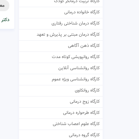
کارگاه تربیت درمانگر کودک
معر
کارگاه خانواده درمانی
دکتر 
کارگاه درمان شناختی رفتاری
کارگاه درمان مبتنی بر پذیرش و تعهد
کارگاه ذهن آگاهی
کارگاه روانپویشی کوتاه مدت
کارگاه روانشناسی آنلاین
کارگاه روانشناسی ویژه عموم
کارگاه روانکاوی
کارگاه زوج درمانی
کارگاه طرحواره درمانی
کارگاه علوم اعصاب شناختی
کارگاه گروه درمانی