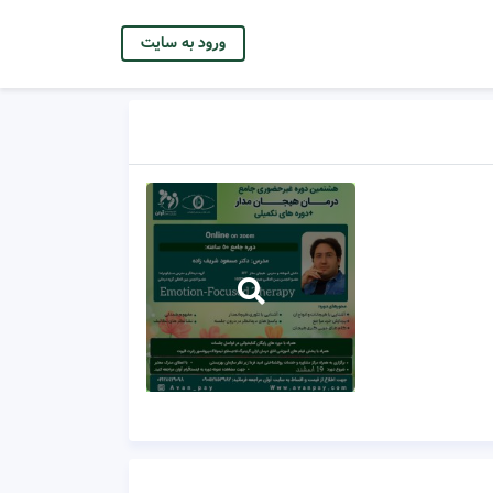
ورود به سایت