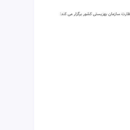
ارت سازمان بهزیستی کشور برگزار می کند: