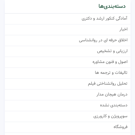
دسته‌بندی‌ها
آمادگی کنکور ارشد و دکتری
اخبار
اخلاق حرفه ای در روانشناسی
ارزیابی و تشخیص
اصول و فنون مشاوره
تالیفات و ترجمه ها
تحلیل روانشناختی فیلم
درمان هیجان مدار
دسته‌بندی نشده
سوپرویژن و کارورزی
فروشگاه