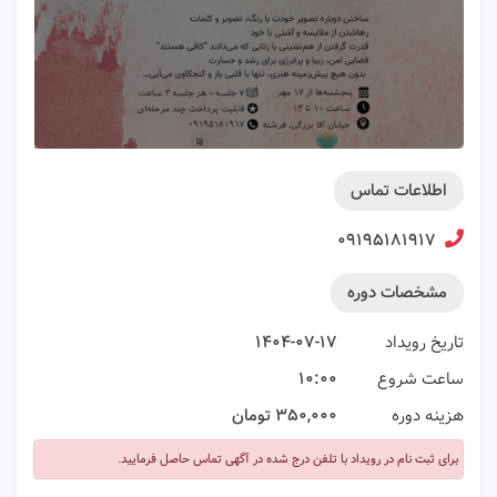
اطلاعات تماس
۰۹۱۹۵۱۸۱۹۱۷
مشخصات دوره
تاریخ رویداد
۱۴۰۴-۰۷-۱۷
ساعت شروع
۱۰:۰۰
هزینه دوره
۳۵۰,۰۰۰ تومان
برای ثبت نام در رویداد با تلفن درج شده در آگهی تماس حاصل فرمایید.