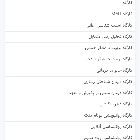
کارگاه
کارگاه MMT
کارگاه آسیب شناسی روانی
کارگاه تحلیل رفتار متقابل
کارگاه تربیت درمانگر جنسی
کارگاه تربیت درمانگر کودک
کارگاه خانواده درمانی
کارگاه درمان شناختی رفتاری
کارگاه درمان مبتنی بر پذیرش و تعهد
کارگاه ذهن آگاهی
کارگاه روانپویشی کوتاه مدت
کارگاه روانشناسی آنلاین
کارگاه روانشناسی ویژه عموم