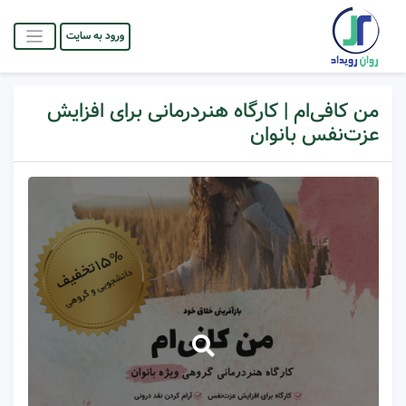
ورود به سایت
من کافی‌ام | کارگاه هنردرمانی برای افزایش
عزت‌نفس بانوان