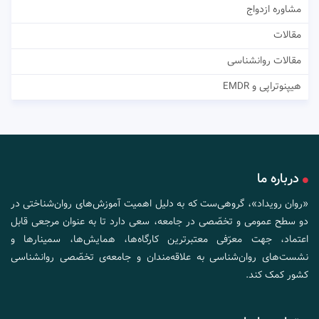
مشاوره ازدواج
مقالات
مقالات روانشناسی
هیپنوتراپی و EMDR
درباره ما
«روان رویداد»، گروهی‌ست که به دلیل اهمیت آموزش‌های روان‌شناختی در
دو سطح عمومی و تخصّصی در جامعه، سعی دارد تا به عنوان مرجعی قابل
اعتماد، جهت معرّفی معتبرترین کارگاه‌ها، همایش‌ها، سمینارها و
نشست‌های روان‌شناسی به علاقه‌مندان و جامعه‌ی تخصّصی روانشناسی
کشور کمک کند.