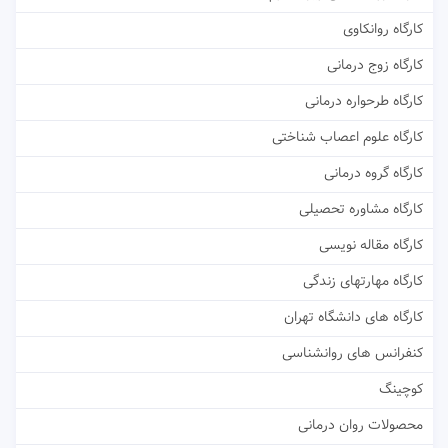
کارگاه روانکاوی
کارگاه زوج درمانی
کارگاه طرحواره درمانی
کارگاه علوم اعصاب شناختی
کارگاه گروه درمانی
کارگاه مشاوره تحصیلی
کارگاه مقاله نویسی
کارگاه مهارتهای زندگی
کارگاه های دانشگاه تهران
کنفرانس های روانشناسی
کوچینگ
محصولات روان درمانی