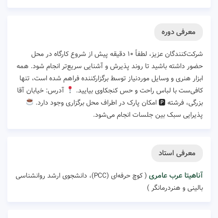
معرفی دوره
شرکت‌کنندگان عزیز، لطفاً ۱۰ دقیقه پیش از شروع کارگاه در محل
حضور داشته باشید تا روند پذیرش و آشنایی سریع‌تر انجام شود. همه
ابزار هنری و وسایل موردنیاز توسط برگزارکننده فراهم شده است، تنها
کافی‌ست با لباس راحت و حس کنجکاوی بیایید.
آدرس: خیابان آقا
بزرگی، فرشته 🅿 امکان پارک در اطراف محل برگزاری وجود دارد.
پذیرایی سبک بین جلسات انجام می‌شود.
معرفی استاد
آناهیتا عرب عامری
( کوچ حرفه‌ای (PCC)، دانشجوی ارشد روانشناسی
بالینی و هنردرمانگر )