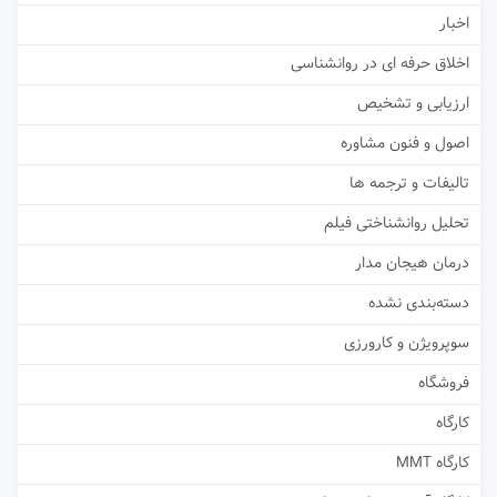
اخبار
اخلاق حرفه ای در روانشناسی
ارزیابی و تشخیص
اصول و فنون مشاوره
تالیفات و ترجمه ها
تحلیل روانشناختی فیلم
درمان هیجان مدار
دسته‌بندی نشده
سوپرویژن و کارورزی
فروشگاه
کارگاه
کارگاه MMT