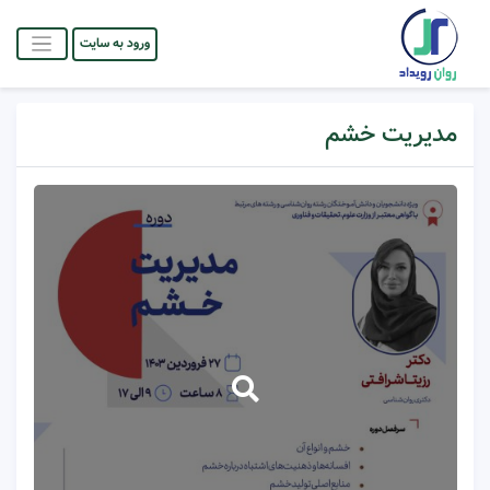
ورود به سایت
مدیریت خشم