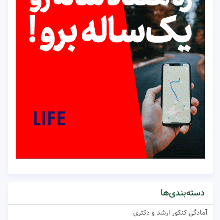
دسته‌بندی‌ها
آمادگی کنکور ارشد و دکتری