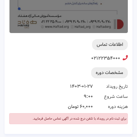
اطلاعات تماس
۰۲۱۲۲۳۵۴۰۰۰
مشخصات دوره
تاریخ رویداد
۱۴۰۳-۰۱-۲۷
ساعت شروع
۹:۰۰
هزینه دوره
۶۰,۰۰۰ تومان
برای ثبت نام در رویداد با تلفن درج شده در آگهی تماس حاصل فرمایید.