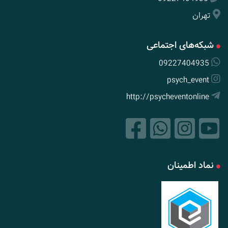
تهران
شبکه‌های اجتماعی
09227404935
psych_event
http://psycheventonline
نماد اطمینان