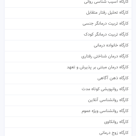
کارگاه آسیب شناسی روانی
کارگاه تحلیل رفتار متقابل
کارگاه تربیت درمانگر جنسی
کارگاه تربیت درمانگر کودک
کارگاه خانواده درمانی
کارگاه درمان شناختی رفتاری
کارگاه درمان مبتنی بر پذیرش و تعهد
کارگاه ذهن آگاهی
کارگاه روانپویشی کوتاه مدت
کارگاه روانشناسی آنلاین
کارگاه روانشناسی ویژه عموم
کارگاه روانکاوی
کارگاه زوج درمانی