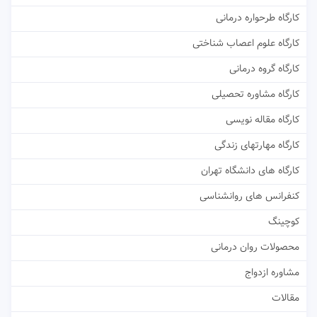
کارگاه طرحواره درمانی
کارگاه علوم اعصاب شناختی
کارگاه گروه درمانی
کارگاه مشاوره تحصیلی
کارگاه مقاله نویسی
کارگاه مهارتهای زندگی
کارگاه های دانشگاه تهران
کنفرانس های روانشناسی
کوچینگ
محصولات روان درمانی
مشاوره ازدواج
مقالات