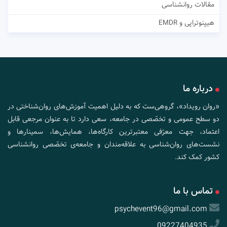
مقالات روانشناسی
هیپنوتراپی و EMDR
درباره ما
«روان رویداد»، گروهی‌ست که به دلیل اهمیت آموزش‌های روان‌شناختی در
دو سطح عمومی و تخصّصی در جامعه، سعی دارد تا به عنوان مرجعی قابل
اعتماد، جهت معرّفی معتبرترین کارگاه‌ها، همایش‌ها، سمینارها و
نشست‌های روان‌شناسی به علاقه‌مندان و جامعه‌ی تخصّصی روانشناسی
کشور کمک کند.
تماس با ما
psychevent96@gmail.com
09227404935