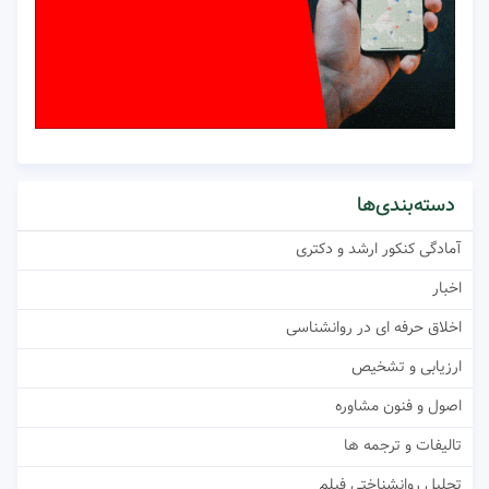
دسته‌بندی‌ها
آمادگی کنکور ارشد و دکتری
اخبار
اخلاق حرفه ای در روانشناسی
ارزیابی و تشخیص
اصول و فنون مشاوره
تالیفات و ترجمه ها
تحلیل روانشناختی فیلم