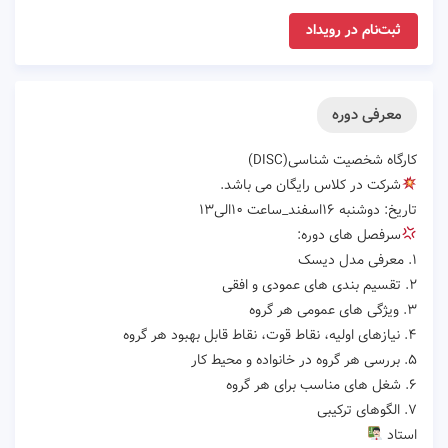
ثبت‌نام در رویداد
معرفی دوره
کارگاه شخصیت شناسی(DISC)
شرکت در کلاس رایگان می باشد.
تاریخ: دوشنبه ۱۶اسفند_ساعت ۱۰الی۱۳
سرفصل های دوره:
۱. معرفی مدل دیسک
۲. تقسیم بندی های عمودی و افقی
۳. ویژگی های عمومی هر گروه
۴. نیازهای اولیه، نقاط قوت، نقاط قابل بهبود هر گروه
۵. بررسی هر گروه در خانواده و محیط کار
۶. شغل های مناسب برای هر گروه
۷. الگوهای ترکیبی
استاد