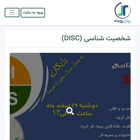
ورود به سایت
شخصیت شناسی (DISC)