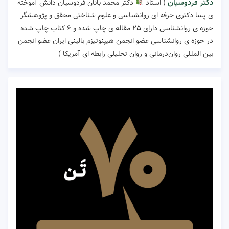
دکتر فردوسیان
( استاد
دکتر محمد بانان فردوسیان دانش آموخته
ی پسا دکتری حرفه ای روانشناسی و علوم شناختی محقق و پژوهشگر
حوزه ی روانشناسی دارای ۲۵ مقاله ی چاپ شده و ۶ کتاب چاپ شده
در حوزه ی روانشناسی عضو انجمن هیپنوتیزم بالینی ایران عضو انجمن
بین المللی روان‌درمانی و روان تحلیلی رابطه ای آمریکا )