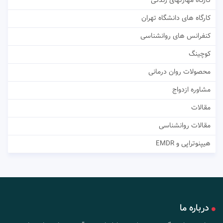
کارگاه های دانشگاه تهران
کنفرانس های روانشناسی
کوچینگ
محصولات روان درمانی
مشاوره ازدواج
مقالات
مقالات روانشناسی
هیپنوتراپی و EMDR
درباره ما