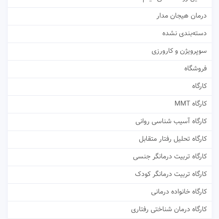
درمان هیجان مدار
دسته‌بندی نشده
سوپرویژن و کارورزی
فروشگاه
کارگاه
کارگاه MMT
کارگاه آسیب شناسی روانی
کارگاه تحلیل رفتار متقابل
کارگاه تربیت درمانگر جنسی
کارگاه تربیت درمانگر کودک
کارگاه خانواده درمانی
کارگاه درمان شناختی رفتاری