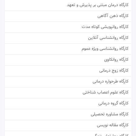
کارگاه درمان مبتنی بر پذیرش و تعهد
کارگاه ذهن آگاهی
کارگاه روانپویشی کوتاه مدت
کارگاه روانشناسی آنلاین
کارگاه روانشناسی ویژه عموم
کارگاه روانکاوی
کارگاه زوج درمانی
کارگاه طرحواره درمانی
کارگاه علوم اعصاب شناختی
کارگاه گروه درمانی
کارگاه مشاوره تحصیلی
کارگاه مقاله نویسی
کارگاه مهارتهای زندگی