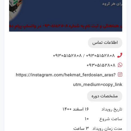
اطلاعات تماس
۰۹۳۰۵۱۵۲۸۰۸
۰۹۳۰۵۱۵۲۸۰۸
/
۰۹۳۰۵۱۵۲۸۰۸
https://instagram.com/hekmat_ferdosian_aras?
utm_medium=copy_link
مشخصات دوره
تاریخ رویداد
۱۶ اسفند ۱۴۰۰
ساعت شروع
۱۰
مدت زمان رویداد
۳ ساعت