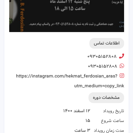
اطلاعات تماس
۰۹۳۰۵۱۵۲۸۰۸
۰۹۳۰۵۱۵۲۸۰۸
https://instagram.com/hekmat_ferdosian_aras?
utm_medium=copy_link
مشخصات دوره
تاریخ رویداد
۱۲ اسفند ۱۴۰۰
ساعت شروع
۱۵
مدت زمان رویداد
۳ ساعت