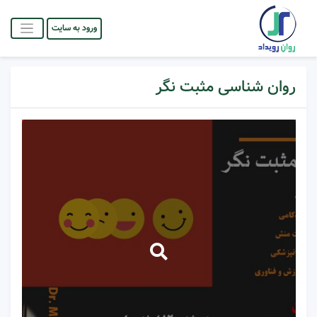
ورود به سایت
روان شناسی مثبت نگر