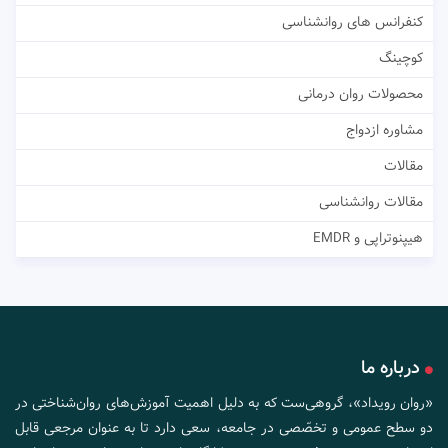
کنفرانس های روانشناسی
کوچینگ
محصولات روان درمانی
مشاوره ازدواج
مقالات
مقالات روانشناسی
هیپنوتراپی و EMDR
درباره ما
«روان رویداد»، گروهی‌ست که به دلیل اهمیت آموزش‌های روان‌شناختی در
دو سطح عمومی و تخصّصی در جامعه، سعی دارد تا به عنوان مرجعی قابل