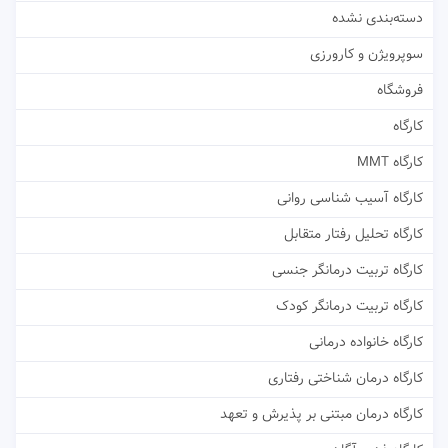
دسته‌بندی نشده
سوپرویژن و کارورزی
فروشگاه
کارگاه
کارگاه MMT
کارگاه آسیب شناسی روانی
کارگاه تحلیل رفتار متقابل
کارگاه تربیت درمانگر جنسی
کارگاه تربیت درمانگر کودک
کارگاه خانواده درمانی
کارگاه درمان شناختی رفتاری
کارگاه درمان مبتنی بر پذیرش و تعهد