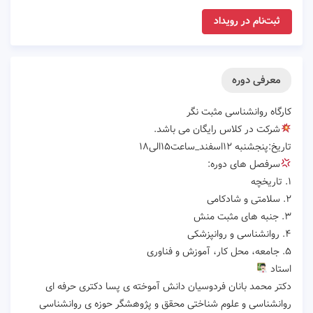
ثبت‌نام در رویداد
معرفی دوره
کارگاه روانشناسی مثبت نگر
شرکت در کلاس رایگان می باشد.
تاریخ:پنجشنبه ۱۲اسفند_ساعت۱۵الی۱۸
سرفصل های دوره:
۱. تاریخچه
۲. سلامتی و شادکامی
۳. جنبه های مثبت منش
۴. روانشناسی و روانپزشکی
۵. جامعه، محل کار، آموزش و فناوری
استاد
دکتر محمد بانان فردوسیان دانش آموخته ی پسا دکتری حرفه ای
روانشناسی و علوم شناختی محقق و پژوهشگر حوزه ی روانشناسی