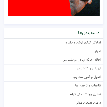
دسته‌بندی‌ها
آمادگی کنکور ارشد و دکتری
اخبار
اخلاق حرفه ای در روانشناسی
ارزیابی و تشخیص
اصول و فنون مشاوره
تالیفات و ترجمه ها
تحلیل روانشناختی فیلم
درمان هیجان مدار