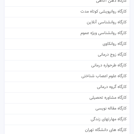
کارگاه ذهن آگاهی
کارگاه روانپویشی کوتاه مدت
کارگاه روانشناسی آنلاین
کارگاه روانشناسی ویژه عموم
کارگاه روانکاوی
کارگاه زوج درمانی
کارگاه طرحواره درمانی
کارگاه علوم اعصاب شناختی
کارگاه گروه درمانی
کارگاه مشاوره تحصیلی
کارگاه مقاله نویسی
کارگاه مهارتهای زندگی
کارگاه های دانشگاه تهران