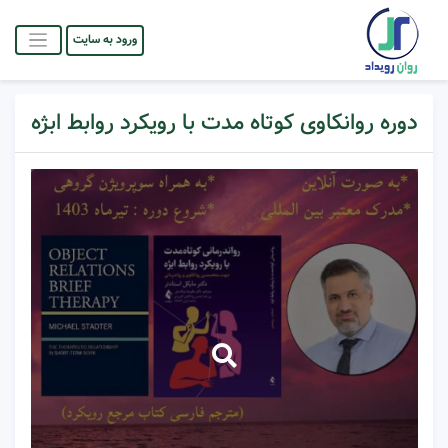
ورود به سایت
دوره روانکاوی کوتاه مدت با رویکرد روابط ابژه