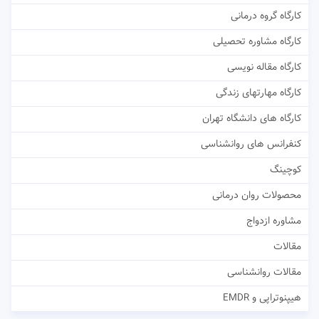
کارگاه گروه درمانی
کارگاه مشاوره تحصیلی
کارگاه مقاله نویسی
کارگاه مهارتهای زندگی
کارگاه های دانشگاه تهران
کنفرانس های روانشناسی
کوچینگ
محصولات روان درمانی
مشاوره ازدواج
مقالات
مقالات روانشناسی
هیپنوتراپی و EMDR