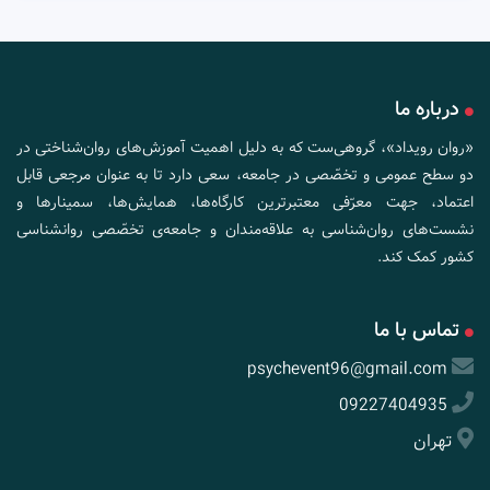
درباره ما
«روان رویداد»، گروهی‌ست که به دلیل اهمیت آموزش‌های روان‌شناختی در
دو سطح عمومی و تخصّصی در جامعه، سعی دارد تا به عنوان مرجعی قابل
اعتماد، جهت معرّفی معتبرترین کارگاه‌ها، همایش‌ها، سمینارها و
نشست‌های روان‌شناسی به علاقه‌مندان و جامعه‌ی تخصّصی روانشناسی
کشور کمک کند.
تماس با ما
psychevent96@gmail.com
09227404935
تهران