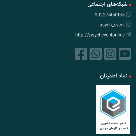
شبکه‌های اجتماعی
09227404935
psych_event
http://psycheventonline
نماد اطمینان