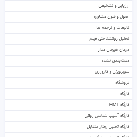
ارزیابی و تشخیص
اصول و فنون مشاوره
تالیفات و ترجمه ها
تحلیل روانشناختی فیلم
درمان هیجان مدار
دسته‌بندی نشده
سوپرویژن و کارورزی
فروشگاه
کارگاه
کارگاه MMT
کارگاه آسیب شناسی روانی
کارگاه تحلیل رفتار متقابل