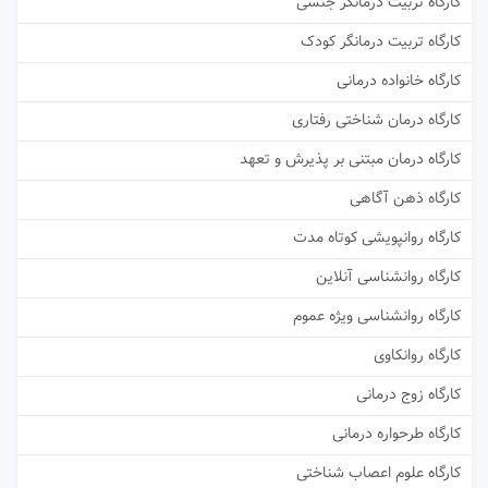
کارگاه تربیت درمانگر جنسی
کارگاه تربیت درمانگر کودک
کارگاه خانواده درمانی
کارگاه درمان شناختی رفتاری
کارگاه درمان مبتنی بر پذیرش و تعهد
کارگاه ذهن آگاهی
کارگاه روانپویشی کوتاه مدت
کارگاه روانشناسی آنلاین
کارگاه روانشناسی ویژه عموم
کارگاه روانکاوی
کارگاه زوج درمانی
کارگاه طرحواره درمانی
کارگاه علوم اعصاب شناختی