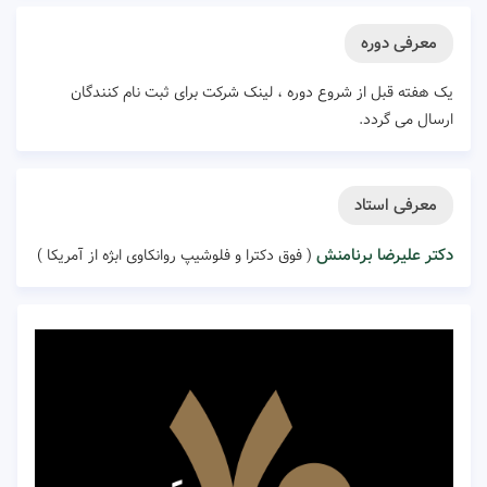
معرفی دوره
یک هفته قبل از شروع دوره ، لینک شرکت برای ثبت نام کنندگان
ارسال می گردد.
معرفی استاد
دکتر علیرضا برنامنش
( فوق دکترا و فلوشیپ روانکاوی ابژه از آمریکا )