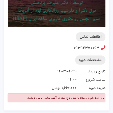
اطلاعات تماس
۰۹۳۹۴۳۵۰۰۶۳
مشخصات دوره
تاریخ رویداد
۱۴۰۳-۰۴-۲۹
ساعت شروع
۱۱:۰۰
هزینه دوره
۱,۶۶۰,۰۰۰ تومان
برای ثبت نام در رویداد با تلفن درج شده در آگهی تماس حاصل فرمایید.