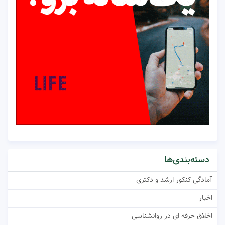
دسته‌بندی‌ها
آمادگی کنکور ارشد و دکتری
اخبار
اخلاق حرفه ای در روانشناسی