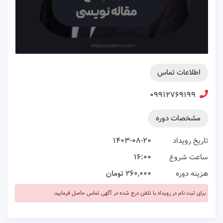
اطلاعات تماس
۰۹۹۱۲۷۶۹۱۹۹
مشخصات دوره
تاریخ رویداد
۱۴۰۳-۰۸-۲۰
ساعت شروع
۱۶:۰۰
هزینه دوره
۲۶۰,۰۰۰ تومان
برای ثبت نام در رویداد با تلفن درج شده در آگهی تماس حاصل فرمایید.