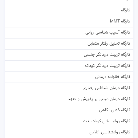
کارگاه
کارگاه MMT
کارگاه آسیب شناسی روانی
کارگاه تحلیل رفتار متقابل
کارگاه تربیت درمانگر جنسی
کارگاه تربیت درمانگر کودک
کارگاه خانواده درمانی
کارگاه درمان شناختی رفتاری
کارگاه درمان مبتنی بر پذیرش و تعهد
کارگاه ذهن آگاهی
کارگاه روانپویشی کوتاه مدت
کارگاه روانشناسی آنلاین