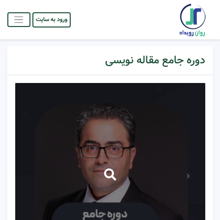
ورود به سایت
دوره جامع مقاله نویسی