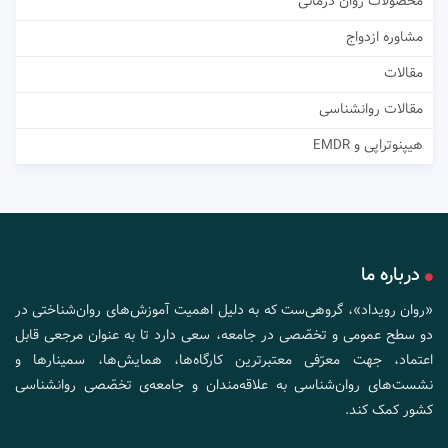
محصولات روان درمانی
مشاوره ازدواج
مقالات
مقالات روانشناسی
هیپنوتراپی و EMDR
درباره ما
«روان رویداد»، گروهی‌ست که به دلیل اهمیت آموزش‌های روان‌شناختی در
دو سطح عمومی و تخصّصی در جامعه، سعی دارد تا به عنوان مرجعی قابل
اعتماد، جهت معرّفی معتبرترین کارگاه‌ها، همایش‌ها، سمینارها و
نشست‌های روان‌شناسی به علاقه‌مندان و جامعه‌ی تخصّصی روانشناسی
کشور کمک کند.