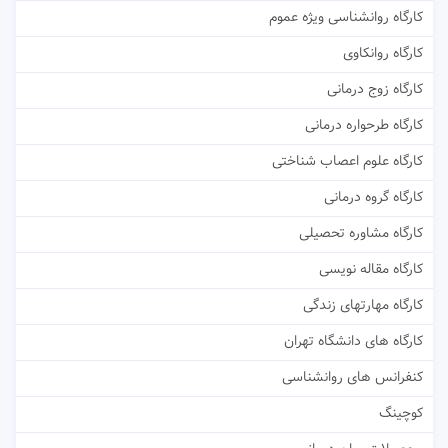
کارگاه روانشناسی ویژه عموم
کارگاه روانکاوی
کارگاه زوج درمانی
کارگاه طرحواره درمانی
کارگاه علوم اعصاب شناختی
کارگاه گروه درمانی
کارگاه مشاوره تحصیلی
کارگاه مقاله نویسی
کارگاه مهارتهای زندگی
کارگاه های دانشگاه تهران
کنفرانس های روانشناسی
کوچینگ