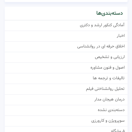
دسته‌بندی‌ها
آمادگی کنکور ارشد و دکتری
اخبار
اخلاق حرفه ای در روانشناسی
ارزیابی و تشخیص
اصول و فنون مشاوره
تالیفات و ترجمه ها
تحلیل روانشناختی فیلم
درمان هیجان مدار
دسته‌بندی نشده
سوپرویژن و کارورزی
فروشگاه