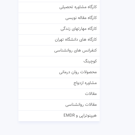
کارگاه مشاوره تحصیلی
کارگاه مقاله نویسی
کارگاه مهارتهای زندگی
کارگاه های دانشگاه تهران
کنفرانس های روانشناسی
کوچینگ
محصولات روان درمانی
مشاوره ازدواج
مقالات
مقالات روانشناسی
هیپنوتراپی و EMDR