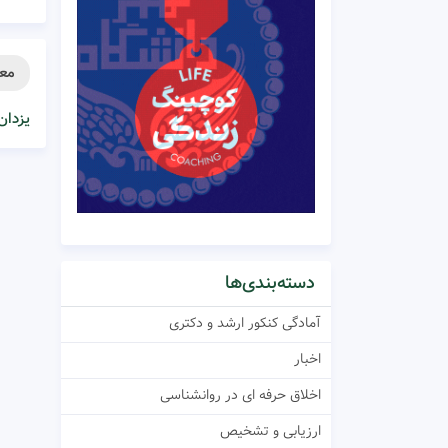
معر
یزدان
دسته‌بندی‌ها
آمادگی کنکور ارشد و دکتری
اخبار
اخلاق حرفه ای در روانشناسی
ارزیابی و تشخیص