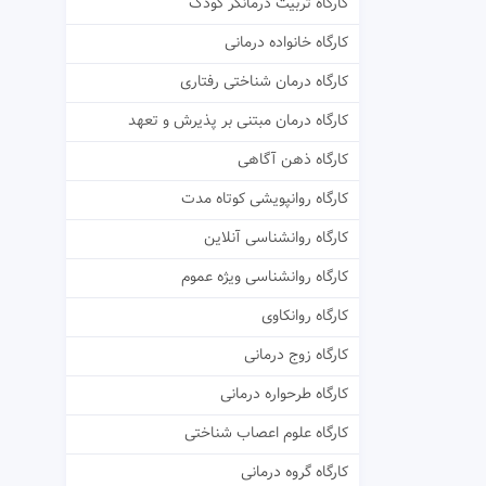
کارگاه تربیت درمانگر کودک
کارگاه خانواده درمانی
کارگاه درمان شناختی رفتاری
کارگاه درمان مبتنی بر پذیرش و تعهد
کارگاه ذهن آگاهی
کارگاه روانپویشی کوتاه مدت
کارگاه روانشناسی آنلاین
کارگاه روانشناسی ویژه عموم
کارگاه روانکاوی
کارگاه زوج درمانی
کارگاه طرحواره درمانی
کارگاه علوم اعصاب شناختی
کارگاه گروه درمانی