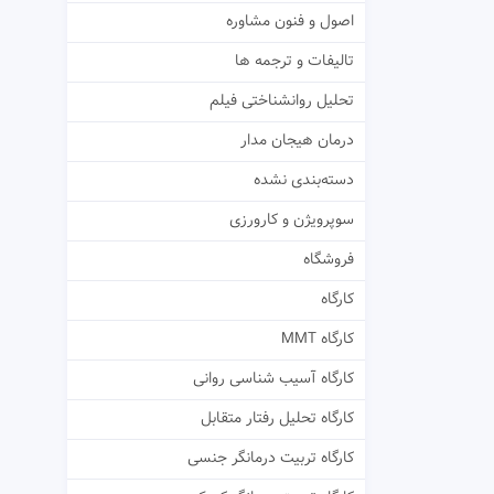
اصول و فنون مشاوره
تالیفات و ترجمه ها
تحلیل روانشناختی فیلم
درمان هیجان مدار
دسته‌بندی نشده
سوپرویژن و کارورزی
فروشگاه
کارگاه
کارگاه MMT
کارگاه آسیب شناسی روانی
کارگاه تحلیل رفتار متقابل
کارگاه تربیت درمانگر جنسی