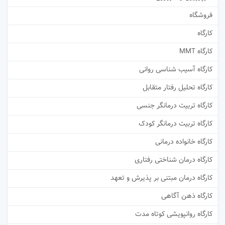
فروشگاه
کارگاه
کارگاه MMT
کارگاه آسیب شناسی روانی
کارگاه تحلیل رفتار متقابل
کارگاه تربیت درمانگر جنسی
کارگاه تربیت درمانگر کودک
کارگاه خانواده درمانی
کارگاه درمان شناختی رفتاری
کارگاه درمان مبتنی بر پذیرش و تعهد
کارگاه ذهن آگاهی
کارگاه روانپویشی کوتاه مدت