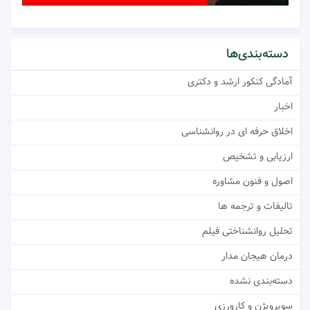
دسته‌بندی‌ها
آمادگی کنکور ارشد و دکتری
اخبار
اخلاق حرفه ای در روانشناسی
ارزیابی و تشخیص
اصول و فنون مشاوره
تالیفات و ترجمه ها
تحلیل روانشناختی فیلم
درمان هیجان مدار
دسته‌بندی نشده
سوپرویژن و کارورزی