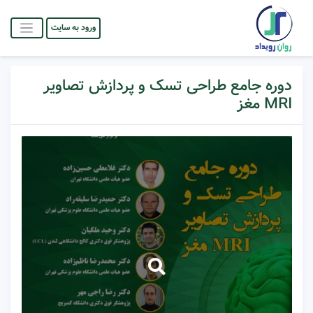
ورود به سایت
دوره جامع طراحی تسک و پردازش تصاویر
MRI مغز