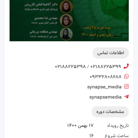
اطلاعات تماس
۰۲۱۸۸۲۲۵۳۹۸
۰۲۱۸۸۲۲۵۳۹۹
/
۰۹۳۳۲۸۰۸۶۸۸
synapse_media
synapsemedia
مشخصات دوره
تاریخ رویداد
۱۷ بهمن ۱۴۰۰
ساعت شروع
۱۶