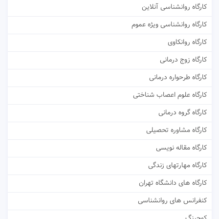
کارگاه روانشناسی آنلاین
کارگاه روانشناسی ویژه عموم
کارگاه روانکاوی
کارگاه زوج درمانی
کارگاه طرحواره درمانی
کارگاه علوم اعصاب شناختی
کارگاه گروه درمانی
کارگاه مشاوره تحصیلی
کارگاه مقاله نویسی
کارگاه مهارتهای زندگی
کارگاه های دانشگاه تهران
کنفرانس های روانشناسی
کوچینگ