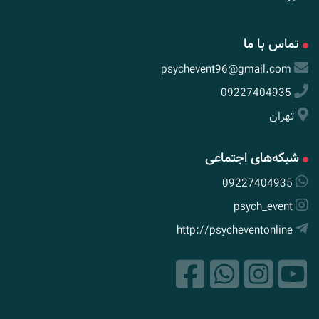
تماس با ما
psychevent96@gmail.com
09227404935
تهران
شبکه‌های اجتماعی
09227404935
psych_event
http://psycheventonline