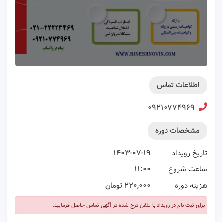
اطلاعات تماس
۰۹۲۱۰۷۷۴۹۶۹
مشخصات دوره
تاریخ رویداد
۱۴۰۳-۰۷-۱۹
ساعت شروع
۱۱:۰۰
هزینه دوره
۲۲۰,۰۰۰ تومان
برای ثبت نام در رویداد با تلفن درج شده در آگهی تماس حاصل فرمایید.