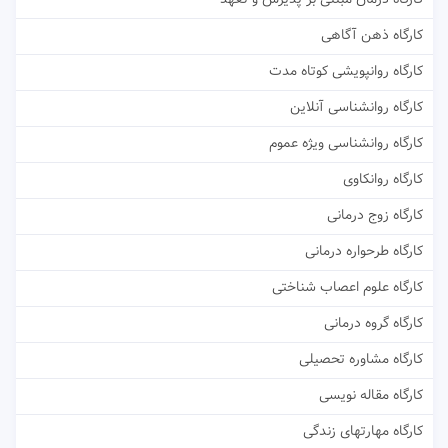
کارگاه ذهن آگاهی
کارگاه روانپویشی کوتاه مدت
کارگاه روانشناسی آنلاین
کارگاه روانشناسی ویژه عموم
کارگاه روانکاوی
کارگاه زوج درمانی
کارگاه طرحواره درمانی
کارگاه علوم اعصاب شناختی
کارگاه گروه درمانی
کارگاه مشاوره تحصیلی
کارگاه مقاله نویسی
کارگاه مهارتهای زندگی