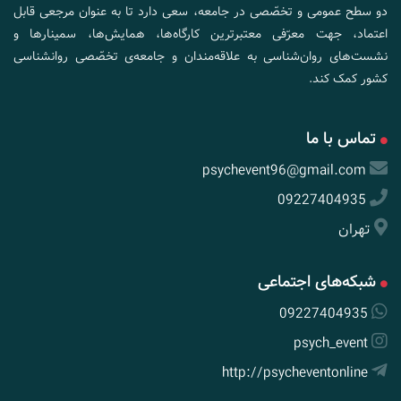
دو سطح عمومی و تخصّصی در جامعه، سعی دارد تا به عنوان مرجعی قابل
اعتماد، جهت معرّفی معتبرترین کارگاه‌ها، همایش‌ها، سمینارها و
نشست‌های روان‌شناسی به علاقه‌مندان و جامعه‌ی تخصّصی روانشناسی
کشور کمک کند.
تماس با ما
psychevent96@gmail.com
09227404935
تهران
شبکه‌های اجتماعی
09227404935
psych_event
http://psycheventonline