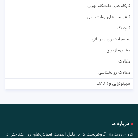
کارگاه های دانشگاه تهران
کنفرانس های روانشناسی
کوچینگ
محصولات روان درمانی
مشاوره ازدواج
مقالات
مقالات روانشناسی
هیپنوتراپی و EMDR
درباره ما
«روان رویداد»، گروهی‌ست که به دلیل اهمیت آموزش‌های روان‌شناختی در