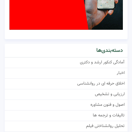
دسته‌بندی‌ها
آمادگی کنکور ارشد و دکتری
اخبار
اخلاق حرفه ای در روانشناسی
ارزیابی و تشخیص
اصول و فنون مشاوره
تالیفات و ترجمه ها
تحلیل روانشناختی فیلم