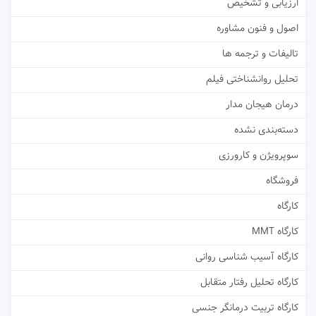
ارزیابی و تشخیص
اصول و فنون مشاوره
تالیفات و ترجمه ها
تحلیل روانشناختی فیلم
درمان هیجان مدار
دسته‌بندی نشده
سوپرویژن و کارورزی
فروشگاه
کارگاه
کارگاه MMT
کارگاه آسیب شناسی روانی
کارگاه تحلیل رفتار متقابل
کارگاه تربیت درمانگر جنسی