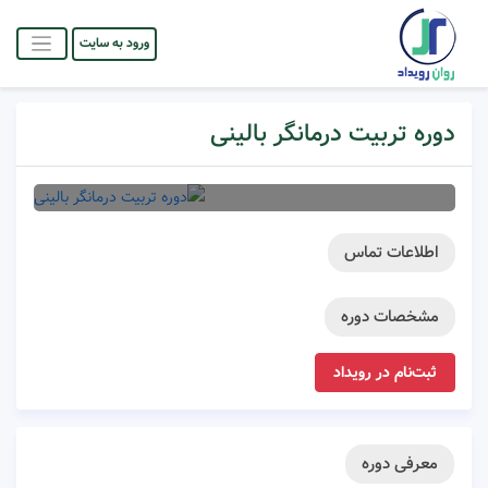
ورود به سایت
دوره تربیت درمانگر بالینی
اطلاعات تماس
مشخصات دوره
ثبت‌نام در رویداد
معرفی دوره