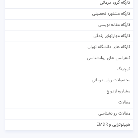
کارگاه گروه درمانی
کارگاه مشاوره تحصیلی
کارگاه مقاله نویسی
کارگاه مهارتهای زندگی
کارگاه های دانشگاه تهران
کنفرانس های روانشناسی
کوچینگ
محصولات روان درمانی
مشاوره ازدواج
مقالات
مقالات روانشناسی
هیپنوتراپی و EMDR