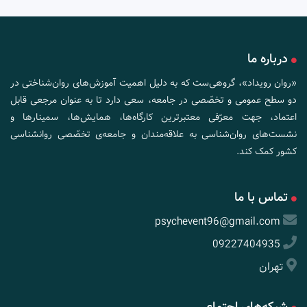
درباره ما
«روان رویداد»، گروهی‌ست که به دلیل اهمیت آموزش‌های روان‌شناختی در
دو سطح عمومی و تخصّصی در جامعه، سعی دارد تا به عنوان مرجعی قابل
اعتماد، جهت معرّفی معتبرترین کارگاه‌ها، همایش‌ها، سمینارها و
نشست‌های روان‌شناسی به علاقه‌مندان و جامعه‌ی تخصّصی روانشناسی
کشور کمک کند.
تماس با ما
psychevent96@gmail.com
09227404935
تهران
شبکه‌های اجتماعی