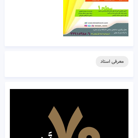
معرفی استاد