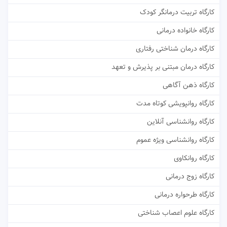
کارگاه تربیت درمانگر کودک
کارگاه خانواده درمانی
کارگاه درمان شناختی رفتاری
کارگاه درمان مبتنی بر پذیرش و تعهد
کارگاه ذهن آگاهی
کارگاه روانپویشی کوتاه مدت
کارگاه روانشناسی آنلاین
کارگاه روانشناسی ویژه عموم
کارگاه روانکاوی
کارگاه زوج درمانی
کارگاه طرحواره درمانی
کارگاه علوم اعصاب شناختی