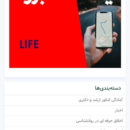
دسته‌بندی‌ها
آمادگی کنکور ارشد و دکتری
اخبار
اخلاق حرفه ای در روانشناسی