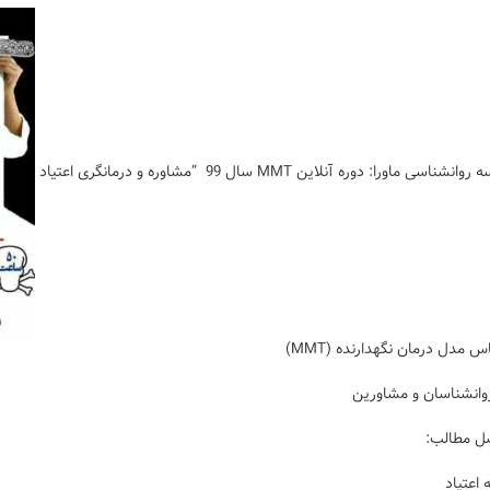
ناسی ماورا: دوره آنلاین MMT سال 99 “مشاوره و درمانگری اعتیاد
س مدل درمان نگهدارنده (MMT)
روانشناسان و مشاورین
 مطالب:
اعتیاد