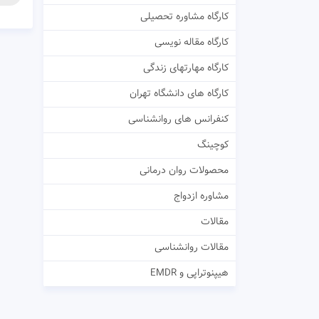
کارگاه مشاوره تحصیلی
کارگاه مقاله نویسی
کارگاه مهارتهای زندگی
کارگاه های دانشگاه تهران
کنفرانس های روانشناسی
کوچینگ
محصولات روان درمانی
مشاوره ازدواج
مقالات
مقالات روانشناسی
هیپنوتراپی و EMDR