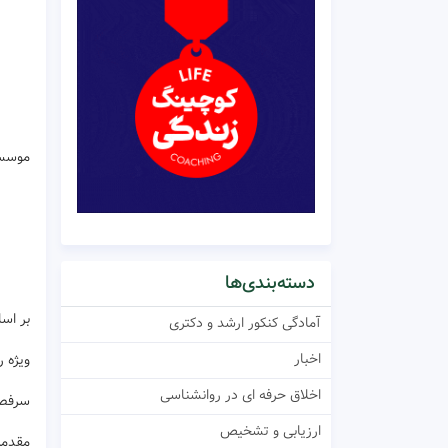
موسسه روانش
دسته‌بندی‌ها
بر اسا
آمادگی کنکور ارشد و دکتری
اخبار
ویژه 
اخلاق حرفه ای در روانشناسی
سرفصل
ارزیابی و تشخیص
مقدمه 