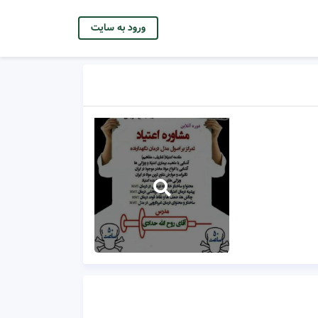
ورود به سایت