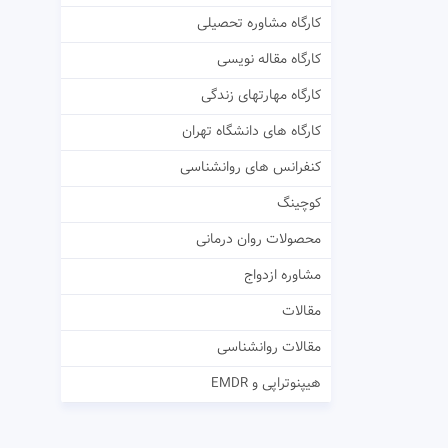
کارگاه مشاوره تحصیلی
کارگاه مقاله نویسی
کارگاه مهارتهای زندگی
کارگاه های دانشگاه تهران
کنفرانس های روانشناسی
کوچینگ
محصولات روان درمانی
مشاوره ازدواج
مقالات
مقالات روانشناسی
هیپنوتراپی و EMDR