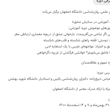
معرفی د
انجمن علمی روان‌شناسی دانشگاه اصفهان برگزار می
«دوره آموزشی در ستایش
محورهای موضوعی دوره آموز
ویژه عموم و علاقه‌من
مدرس دو
دکتر عباس ذبیح‌زاده؛ دکترای روان‌شناسی بالینی و استادیار دانشگاه شهید
همراه با ارائه مدرک معتبر از دانشگاه اصف
