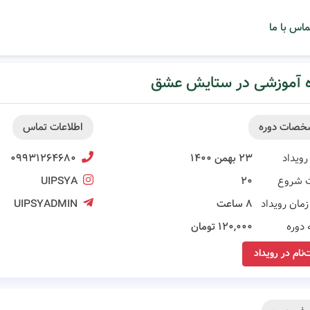
ماس با ما
ه آموزشی در ستایش عشق
خصات دوره
اطلاعات تماس
رویداد
۲۳ بهمن ۱۴۰۰
۰۹۹۳۱۲۶۴۶۸۰
 شروع
۲۰
UIPSYA
مان رویداد
۸ ساعت
UIPSYADMIN
 دوره
۱۲۰,۰۰۰ تومان
‌نام در رویداد