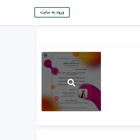
ورود به سایت