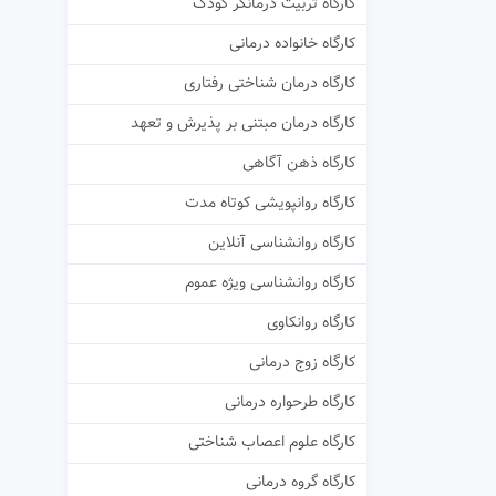
کارگاه تربیت درمانگر کودک
کارگاه خانواده درمانی
کارگاه درمان شناختی رفتاری
کارگاه درمان مبتنی بر پذیرش و تعهد
کارگاه ذهن آگاهی
کارگاه روانپویشی کوتاه مدت
کارگاه روانشناسی آنلاین
کارگاه روانشناسی ویژه عموم
کارگاه روانکاوی
کارگاه زوج درمانی
کارگاه طرحواره درمانی
کارگاه علوم اعصاب شناختی
کارگاه گروه درمانی