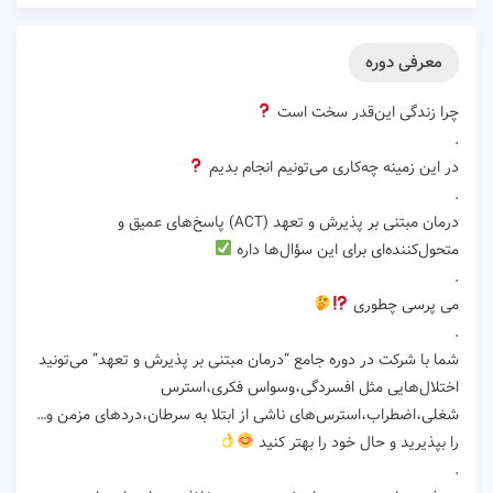
معرفی دوره
چرا زندگی این‌قدر سخت است
.
در این‌ زمینه چه‌کاری می‌تونیم انجام بدیم
.
درمان مبتنی بر پذیرش و تعهد (ACT) پاسخ‌های عمیق و
متحول‌کننده‌ای برای این سؤال‌ها داره
.
می پرسی چطوری
.
شما با شرکت در دوره جامع “درمان مبتنی بر پذیرش و تعهد” می‌تونید
اختلال‌هایی مثل افسردگی،وسواس فکری،استرس
شغلی،اضطراب،استرس‌های ناشی از ابتلا به سرطان،دردهای مزمن و…
را بپذیرید و حال خود را بهتر کنید
.