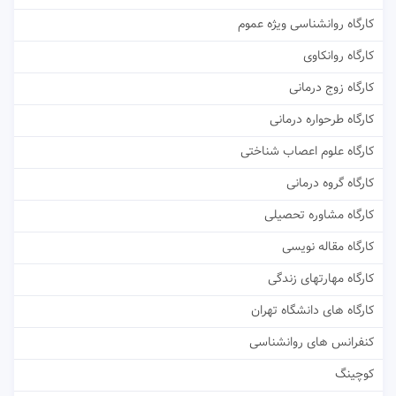
کارگاه روانشناسی ویژه عموم
کارگاه روانکاوی
کارگاه زوج درمانی
کارگاه طرحواره درمانی
کارگاه علوم اعصاب شناختی
کارگاه گروه درمانی
کارگاه مشاوره تحصیلی
کارگاه مقاله نویسی
کارگاه مهارتهای زندگی
کارگاه های دانشگاه تهران
کنفرانس های روانشناسی
کوچینگ