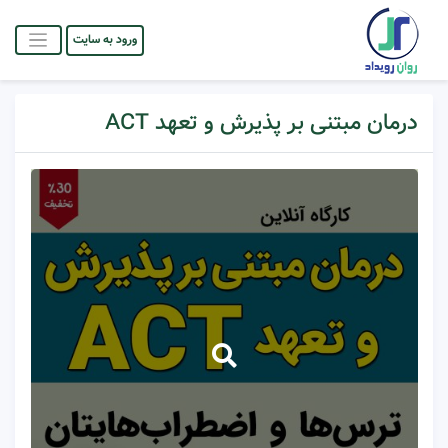
ورود به سایت
درمان مبتنی بر پذیرش و تعهد ACT