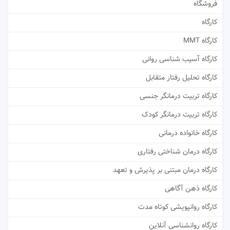
فروشگاه
کارگاه
کارگاه MMT
کارگاه آسیب شناسی روانی
کارگاه تحلیل رفتار متقابل
کارگاه تربیت درمانگر جنسی
کارگاه تربیت درمانگر کودک
کارگاه خانواده درمانی
کارگاه درمان شناختی رفتاری
کارگاه درمان مبتنی بر پذیرش و تعهد
کارگاه ذهن آگاهی
کارگاه روانپویشی کوتاه مدت
کارگاه روانشناسی آنلاین