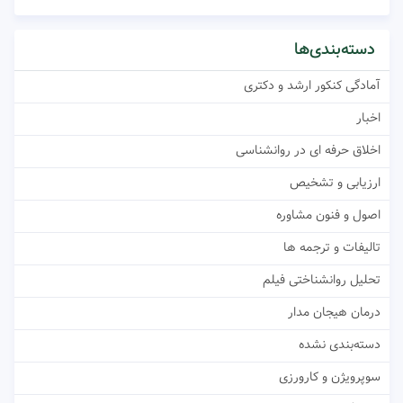
دسته‌بندی‌ها
آمادگی کنکور ارشد و دکتری
اخبار
اخلاق حرفه ای در روانشناسی
ارزیابی و تشخیص
اصول و فنون مشاوره
تالیفات و ترجمه ها
تحلیل روانشناختی فیلم
درمان هیجان مدار
دسته‌بندی نشده
سوپرویژن و کارورزی