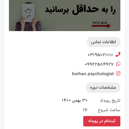
اطلاعات تماس
۰۳۱۹۵۰۲۱۰۱۰
۰۹۹۲۲۵۸۴۹۲۷
borhan.psychologist
مشخصات دوره
تاریخ رویداد
۳۰ بهمن ۱۴۰۰
ساعت شروع
۱۷
ثبت‌نام در رویداد