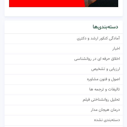
دسته‌بندی‌ها
آمادگی کنکور ارشد و دکتری
اخبار
اخلاق حرفه ای در روانشناسی
ارزیابی و تشخیص
اصول و فنون مشاوره
تالیفات و ترجمه ها
تحلیل روانشناختی فیلم
درمان هیجان مدار
دسته‌بندی نشده