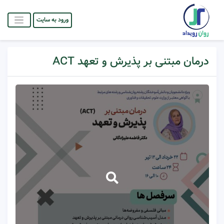
ورود به سایت
درمان مبتنی بر پذیرش و تعهد ACT