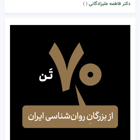
دکتر فاطمه علیزادگانی
( )