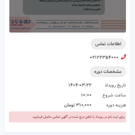
اطلاعات تماس
۰۲۱۲۲۳۵۴۰۰۰
مشخصات دوره
تاریخ رویداد
۱۴۰۴-۰۳-۲۲
ساعت شروع
۱۰:۰۰
هزینه دوره
۳۱۰,۰۰۰ تومان
برای ثبت نام در رویداد با تلفن درج شده در آگهی تماس حاصل فرمایید.