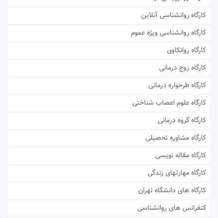
کارگاه روانشناسی آنلاین
کارگاه روانشناسی ویژه عموم
کارگاه روانکاوی
کارگاه زوج درمانی
کارگاه طرحواره درمانی
کارگاه علوم اعصاب شناختی
کارگاه گروه درمانی
کارگاه مشاوره تحصیلی
کارگاه مقاله نویسی
کارگاه مهارتهای زندگی
کارگاه های دانشگاه تهران
کنفرانس های روانشناسی