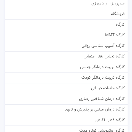
سوپرویژن و کارورزی
فروشگاه
کارگاه
کارگاه MMT
کارگاه آسیب شناسی روانی
کارگاه تحلیل رفتار متقابل
کارگاه تربیت درمانگر جنسی
کارگاه تربیت درمانگر کودک
کارگاه خانواده درمانی
کارگاه درمان شناختی رفتاری
کارگاه درمان مبتنی بر پذیرش و تعهد
کارگاه ذهن آگاهی
کارگاه روانپویشی کوتاه مدت