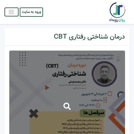
ورود به سایت
درمان شناختی رفتاری CBT