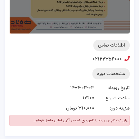
اطلاعات تماس
۰۲۱۲۲۳۵۴۰۰۰
مشخصات دوره
تاریخ رویداد
۱۴۰۴-۰۳-۰۳
ساعت شروع
۱۳:۰۰
هزینه دوره
۳۱۰,۰۰۰ تومان
برای ثبت نام در رویداد با تلفن درج شده در آگهی تماس حاصل فرمایید.