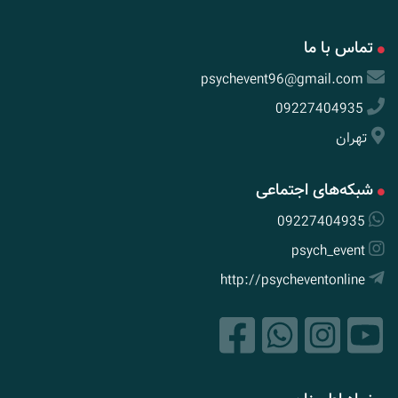
تماس با ما
psychevent96@gmail.com
09227404935
تهران
شبکه‌های اجتماعی
09227404935
psych_event
http://psycheventonline