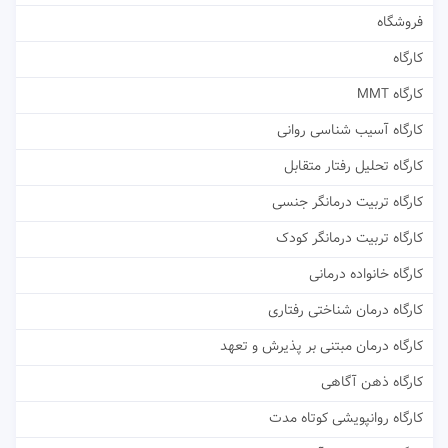
فروشگاه
کارگاه
کارگاه MMT
کارگاه آسیب شناسی روانی
کارگاه تحلیل رفتار متقابل
کارگاه تربیت درمانگر جنسی
کارگاه تربیت درمانگر کودک
کارگاه خانواده درمانی
کارگاه درمان شناختی رفتاری
کارگاه درمان مبتنی بر پذیرش و تعهد
کارگاه ذهن آگاهی
کارگاه روانپویشی کوتاه مدت