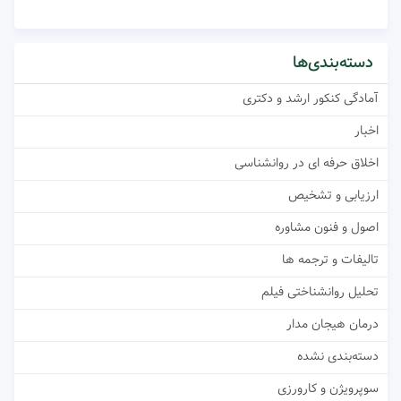
دسته‌بندی‌ها
آمادگی کنکور ارشد و دکتری
اخبار
اخلاق حرفه ای در روانشناسی
ارزیابی و تشخیص
اصول و فنون مشاوره
تالیفات و ترجمه ها
تحلیل روانشناختی فیلم
درمان هیجان مدار
دسته‌بندی نشده
سوپرویژن و کارورزی