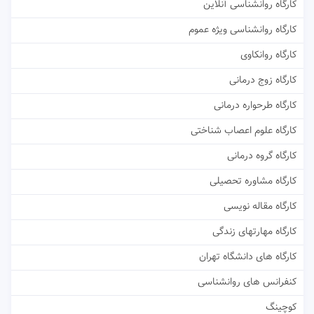
کارگاه روانشناسی آنلاین
کارگاه روانشناسی ویژه عموم
کارگاه روانکاوی
کارگاه زوج درمانی
کارگاه طرحواره درمانی
کارگاه علوم اعصاب شناختی
کارگاه گروه درمانی
کارگاه مشاوره تحصیلی
کارگاه مقاله نویسی
کارگاه مهارتهای زندگی
کارگاه های دانشگاه تهران
کنفرانس های روانشناسی
کوچینگ