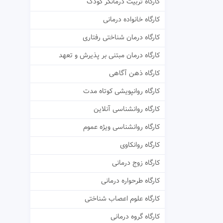
کارگاه تربیت درمانگر کودک
کارگاه خانواده درمانی
کارگاه درمان شناختی رفتاری
کارگاه درمان مبتنی بر پذیرش و تعهد
کارگاه ذهن آگاهی
کارگاه روانپویشی کوتاه مدت
کارگاه روانشناسی آنلاین
کارگاه روانشناسی ویژه عموم
کارگاه روانکاوی
کارگاه زوج درمانی
کارگاه طرحواره درمانی
کارگاه علوم اعصاب شناختی
کارگاه گروه درمانی