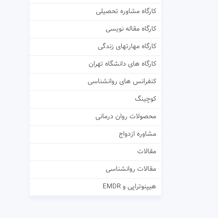
کارگاه مشاوره تحصیلی
کارگاه مقاله نویسی
کارگاه مهارتهای زندگی
کارگاه های دانشگاه تهران
کنفرانس های روانشناسی
کوچینگ
محصولات روان درمانی
مشاوره ازدواج
مقالات
مقالات روانشناسی
هیپنوتراپی و EMDR