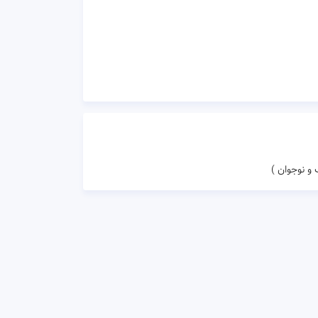
و نوجوان )