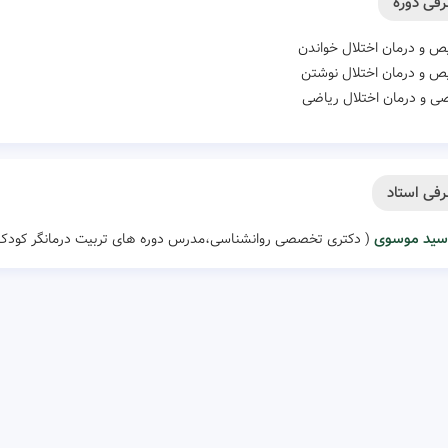
فی دوره
 و درمان اختلال خواندن
 و درمان اختلال نوشتن
 و درمان اختلال ریاضی
فی استاد
سید موسوی
( دکتری تخصصی روانشناسی،مدرس دوره های تربیت درمانگر کودک 