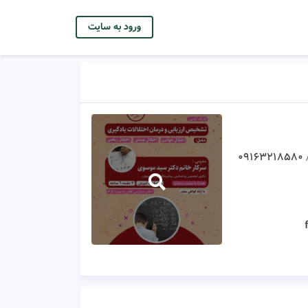
ورود به سایت
۰۹۱۶۳۲۱۸۵۸۰