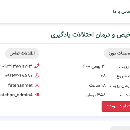
ماس با ما
ص و درمان اختلالات یادگیری
خصات دوره
اطلاعات تماس
رویداد
۲۱ بهمن ۱۴۰۰
۰۹۳۹۳۵۷۹۱۹۳
/
 شروع
۰۸
۰۹۱۶۳۲۱۸۵۸۰
مان رویداد
۱۸ ساعت
fatehanmet
 دوره
۳۵۸ تومان
fatehan_admin4
‌نام در رویداد