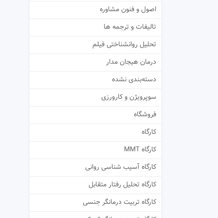
اصول و فنون مشاوره
تالیفات و ترجمه ها
تحلیل روانشناختی فیلم
درمان هیجان مدار
دسته‌بندی نشده
سوپرویژن و کارورزی
فروشگاه
کارگاه
کارگاه MMT
کارگاه آسیب شناسی روانی
کارگاه تحلیل رفتار متقابل
کارگاه تربیت درمانگر جنسی