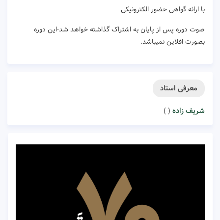
با ارائه گواهی حضور الکترونیکی
صوت دوره پس از پایان به اشتراک گذاشته خواهد شد-این دوره
بصورت افلاین نمیباشد.
معرفی استاد
شریف زاده
( )