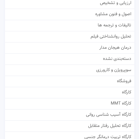
ارزیابی و تشخیص
اصول و فنون مشاوره
تالیفات و ترجمه ها
تحلیل روانشناختی فیلم
درمان هیجان مدار
دسته‌بندی نشده
سوپرویژن و کارورزی
فروشگاه
کارگاه
کارگاه MMT
کارگاه آسیب شناسی روانی
کارگاه تحلیل رفتار متقابل
کارگاه تربیت درمانگر جنسی