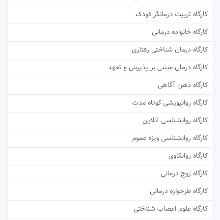
کارگاه تربیت درمانگر کودک
کارگاه خانواده درمانی
کارگاه درمان شناختی رفتاری
کارگاه درمان مبتنی بر پذیرش و تعهد
کارگاه ذهن آگاهی
کارگاه روانپویشی کوتاه مدت
کارگاه روانشناسی آنلاین
کارگاه روانشناسی ویژه عموم
کارگاه روانکاوی
کارگاه زوج درمانی
کارگاه طرحواره درمانی
کارگاه علوم اعصاب شناختی