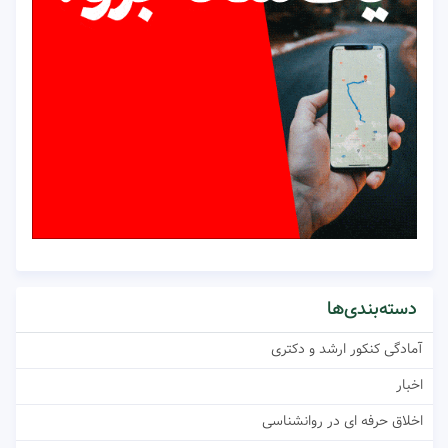
دسته‌بندی‌ها
آمادگی کنکور ارشد و دکتری
اخبار
اخلاق حرفه ای در روانشناسی