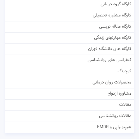
کارگاه گروه درمانی
کارگاه مشاوره تحصیلی
کارگاه مقاله نویسی
کارگاه مهارتهای زندگی
کارگاه های دانشگاه تهران
کنفرانس های روانشناسی
کوچینگ
محصولات روان درمانی
مشاوره ازدواج
مقالات
مقالات روانشناسی
هیپنوتراپی و EMDR