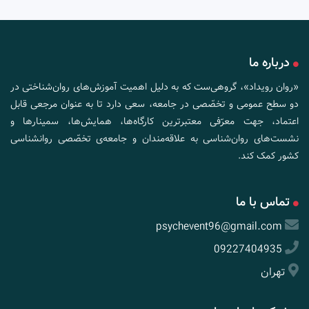
درباره ما
«روان رویداد»، گروهی‌ست که به دلیل اهمیت آموزش‌های روان‌شناختی در
دو سطح عمومی و تخصّصی در جامعه، سعی دارد تا به عنوان مرجعی قابل
اعتماد، جهت معرّفی معتبرترین کارگاه‌ها، همایش‌ها، سمینارها و
نشست‌های روان‌شناسی به علاقه‌مندان و جامعه‌ی تخصّصی روانشناسی
کشور کمک کند.
تماس با ما
psychevent96@gmail.com
09227404935
تهران