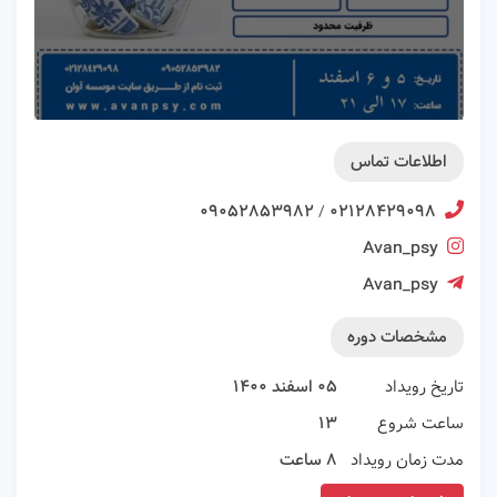
اطلاعات تماس
۰۹۰۵۲۸۵۳۹۸۲
۰۲۱۲۸۴۲۹۰۹۸
/
Avan_psy
Avan_psy
مشخصات دوره
تاریخ رویداد
۰۵ اسفند ۱۴۰۰
ساعت شروع
۱۳
مدت زمان رویداد
۸ ساعت