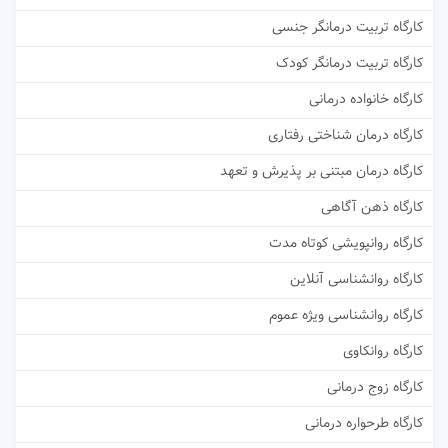
کارگاه تربیت درمانگر جنسی
کارگاه تربیت درمانگر کودک
کارگاه خانواده درمانی
کارگاه درمان شناختی رفتاری
کارگاه درمان مبتنی بر پذیرش و تعهد
کارگاه ذهن آگاهی
کارگاه روانپویشی کوتاه مدت
کارگاه روانشناسی آنلاین
کارگاه روانشناسی ویژه عموم
کارگاه روانکاوی
کارگاه زوج درمانی
کارگاه طرحواره درمانی