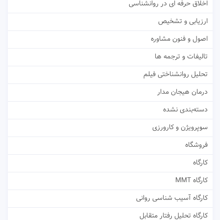
اخلاق حرفه ای در روانشناسی
ارزیابی و تشخیص
اصول و فنون مشاوره
تالیفات و ترجمه ها
تحلیل روانشناختی فیلم
درمان هیجان مدار
دسته‌بندی نشده
سوپرویژن و کارورزی
فروشگاه
کارگاه
کارگاه MMT
کارگاه آسیب شناسی روانی
کارگاه تحلیل رفتار متقابل