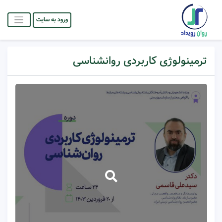
ورود به سایت
ترمینولوژی کاربردی روانشناسی