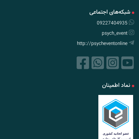
شبکه‌های اجتماعی
09227404935
psych_event
http://psycheventonline
نماد اطمینان