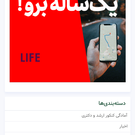
دسته‌بندی‌ها
آمادگی کنکور ارشد و دکتری
اخبار