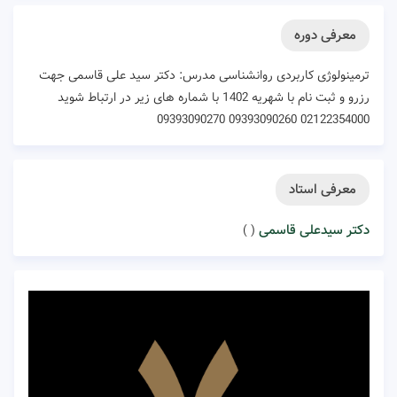
معرفی دوره
ترمینولوژی کاربردی روانشناسی مدرس: دکتر سید علی قاسمی جهت
رزرو و ثبت نام با شهریه 1402 با شماره های زیر در ارتباط شوید
02122354000 09393090260 09393090270
معرفی استاد
دکتر سیدعلی قاسمی
( )