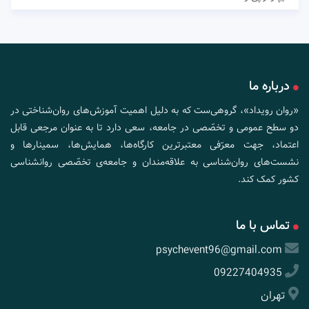
درباره ما
«روان رویداد»، گروهی‌ست که به دلیل اهمیت آموزش‌های روان‌شناختی در
دو سطح عمومی و تخصّصی در جامعه، سعی دارد تا به عنوان مرجعی قابل
اعتماد، جهت معرّفی معتبرترین کارگاه‌ها، همایش‌ها، سمینارها و
نشست‌های روان‌شناسی به علاقه‌مندان و جامعه‌ی تخصّصی روانشناسی
کشور کمک کند.
تماس با ما
psychevent96@gmail.com
09227404935
تهران