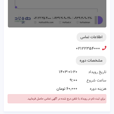
اطلاعات تماس
۰۲۱۲۲۳۵۴۰۰۰
مشخصات دوره
تاریخ رویداد
۱۴۰۳-۰۱-۲۰
ساعت شروع
۹:۰۰
هزینه دوره
۶۰,۰۰۰ تومان
برای ثبت نام در رویداد با تلفن درج شده در آگهی تماس حاصل فرمایید.