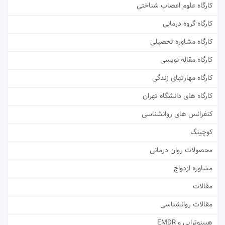
کارگاه علوم اعصاب شناختی
کارگاه گروه درمانی
کارگاه مشاوره تحصیلی
کارگاه مقاله نویسی
کارگاه مهارتهای زندگی
کارگاه های دانشگاه تهران
کنفرانس های روانشناسی
کوچینگ
محصولات روان درمانی
مشاوره ازدواج
مقالات
مقالات روانشناسی
هیپنوتراپی و EMDR