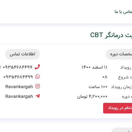
ماس با ما
 درمانگر CBT
خصات دوره
اطلاعات تماس
رویداد
۱۱ اسفند ۱۴۰۰
۰۹۳۵۴۶۸۴۴۹۹
/
 شروع
۰۸
۰۹۳۵۴۶۸۴۴۹۹
مان رویداد
۱۰۰ ساعت
Ravankargah
 دوره
۴,۲۰۰,۰۰۰ تومان
Ravankargah
‌نام در رویداد