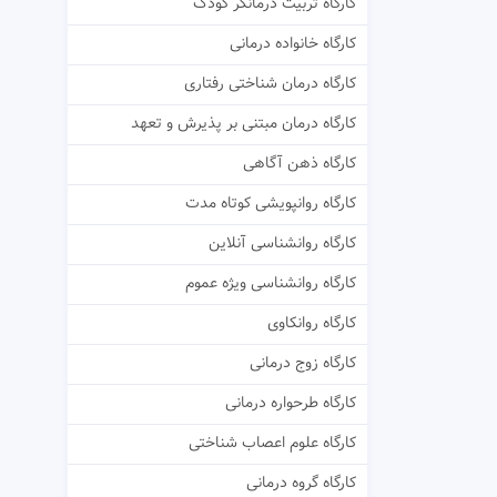
کارگاه تربیت درمانگر کودک
کارگاه خانواده درمانی
کارگاه درمان شناختی رفتاری
کارگاه درمان مبتنی بر پذیرش و تعهد
کارگاه ذهن آگاهی
کارگاه روانپویشی کوتاه مدت
کارگاه روانشناسی آنلاین
کارگاه روانشناسی ویژه عموم
کارگاه روانکاوی
کارگاه زوج درمانی
کارگاه طرحواره درمانی
کارگاه علوم اعصاب شناختی
کارگاه گروه درمانی