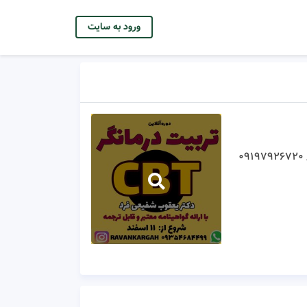
ورود به سایت
۰۹۱۹۷۹۲۶۷۲۰