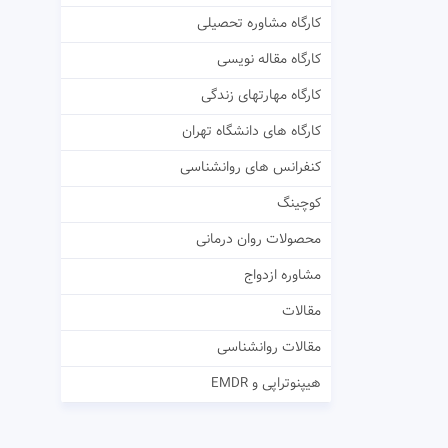
کارگاه مشاوره تحصیلی
کارگاه مقاله نویسی
کارگاه مهارتهای زندگی
کارگاه های دانشگاه تهران
کنفرانس های روانشناسی
کوچینگ
محصولات روان درمانی
مشاوره ازدواج
مقالات
مقالات روانشناسی
هیپنوتراپی و EMDR