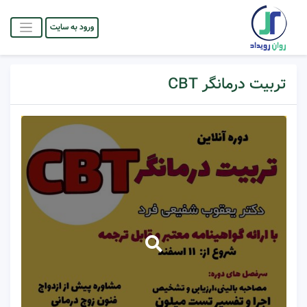
ورود به سایت
تربیت درمانگر CBT