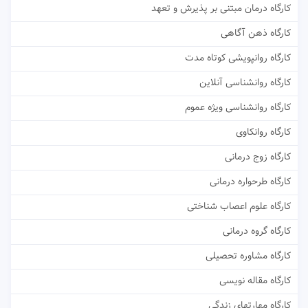
کارگاه درمان مبتنی بر پذیرش و تعهد
کارگاه ذهن آگاهی
کارگاه روانپویشی کوتاه مدت
کارگاه روانشناسی آنلاین
کارگاه روانشناسی ویژه عموم
کارگاه روانکاوی
کارگاه زوج درمانی
کارگاه طرحواره درمانی
کارگاه علوم اعصاب شناختی
کارگاه گروه درمانی
کارگاه مشاوره تحصیلی
کارگاه مقاله نویسی
کارگاه مهارتهای زندگی