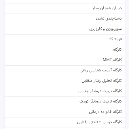
درمان هیجان مدار
دسته‌بندی نشده
سوپرویژن و کارورزی
فروشگاه
کارگاه
کارگاه MMT
کارگاه آسیب شناسی روانی
کارگاه تحلیل رفتار متقابل
کارگاه تربیت درمانگر جنسی
کارگاه تربیت درمانگر کودک
کارگاه خانواده درمانی
کارگاه درمان شناختی رفتاری