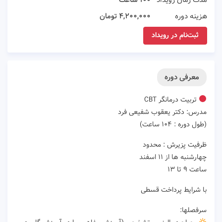
مدت زمان رویداد
۱۰۰ ساعت
هزینه دوره
۴,۲۰۰,۰۰۰ تومان
ثبت‌نام در رویداد
معرفی دوره
تربیت درمانگر CBT
مدرس: دکتر یعقوب شفیعی فرد
(طول دوره : ١٠۴ ساعت)
ظرفیت پزیرش : محدود
چهارشنبه ها از ۱۱ اسفند
ساعت ۹ تا ۱۳
با شرایط پرداخت قسطی
سرفصلها: