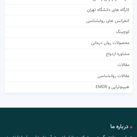
کارگاه های دانشگاه تهران
کنفرانس های روانشناسی
کوچینگ
محصولات روان درمانی
مشاوره ازدواج
مقالات
مقالات روانشناسی
هیپنوتراپی و EMDR
درباره ما