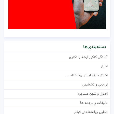
دسته‌بندی‌ها
آمادگی کنکور ارشد و دکتری
اخبار
اخلاق حرفه ای در روانشناسی
ارزیابی و تشخیص
اصول و فنون مشاوره
تالیفات و ترجمه ها
تحلیل روانشناختی فیلم