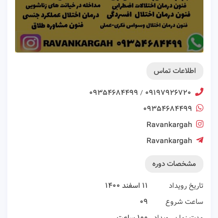
اطلاعات تماس
۰۹۳۵۴۶۸۴۴۹۹
۰۹۱۹۷۹۲۶۷۲۰
/
۰۹۳۵۴۶۸۴۴۹۹
Ravankargah
Ravankargah
مشخصات دوره
تاریخ رویداد
۱۱ اسفند ۱۴۰۰
ساعت شروع
۰۹