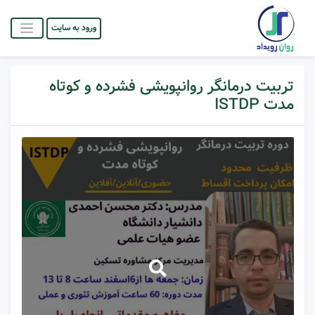
ورود به سایت
تربیت درمانگر روانپویشی فشرده و کوتاه
مدت ISTDP