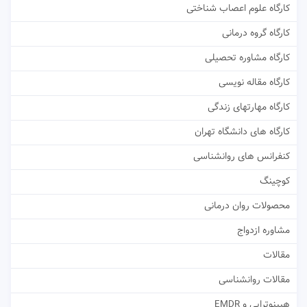
کارگاه علوم اعصاب شناختی
کارگاه گروه درمانی
کارگاه مشاوره تحصیلی
کارگاه مقاله نویسی
کارگاه مهارتهای زندگی
کارگاه های دانشگاه تهران
کنفرانس های روانشناسی
کوچینگ
محصولات روان درمانی
مشاوره ازدواج
مقالات
مقالات روانشناسی
هیپنوتراپی و EMDR