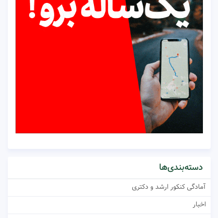
دسته‌بندی‌ها
آمادگی کنکور ارشد و دکتری
اخبار