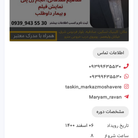
اطلاعات تماس
۰۹۳۹۹۴۳۵۵۳۰
۰۹۳۹۹۴۳۵۵۳۰
taskin_markazmoshavere
Maryam_ravan
مشخصات دوره
تاریخ رویداد
۰۶ اسفند ۱۴۰۰
ساعت شروع
۸