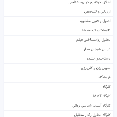
اخلاق حرفه ای در روانشناسی
ارزیابی و تشخیص
اصول و فنون مشاوره
تالیفات و ترجمه ها
تحلیل روانشناختی فیلم
درمان هیجان مدار
دسته‌بندی نشده
سوپرویژن و کارورزی
فروشگاه
کارگاه
کارگاه MMT
کارگاه آسیب شناسی روانی
کارگاه تحلیل رفتار متقابل