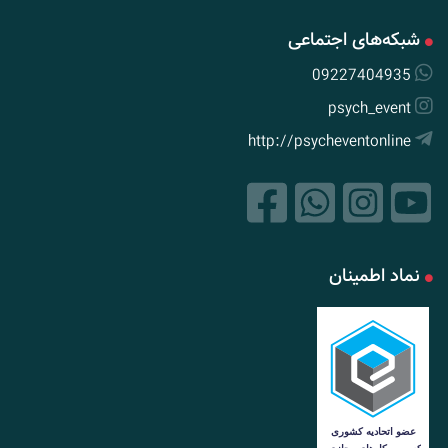
شبکه‌های اجتماعی
09227404935
psych_event
http://psycheventonline
نماد اطمینان