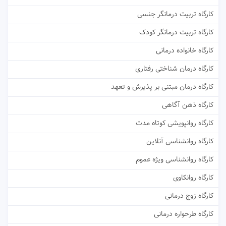
کارگاه تربیت درمانگر جنسی
کارگاه تربیت درمانگر کودک
کارگاه خانواده درمانی
کارگاه درمان شناختی رفتاری
کارگاه درمان مبتنی بر پذیرش و تعهد
کارگاه ذهن آگاهی
کارگاه روانپویشی کوتاه مدت
کارگاه روانشناسی آنلاین
کارگاه روانشناسی ویژه عموم
کارگاه روانکاوی
کارگاه زوج درمانی
کارگاه طرحواره درمانی