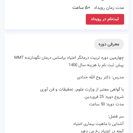
مدت زمان رویداد
۵۰ ساعت
ثبت‌نام در رویداد
معرفی دوره
چهارمین دوره تربیت درمانگر اعتیاد براساس درمان نگهدارنده MMT
پیش ثبت نام با هزینه سال 1400
مدرس: دکتر روح الله حدادی
با گواهی معتبر از وزارت علوم، تحقیقات و فن آوری
شروع دوره: 25 فروردین
مدت دوره: 50 ساعت
سر فصل:
آشنایی با ماهیت بیماری اعتیاد
آنچه در اعتیاد رخ می دهد