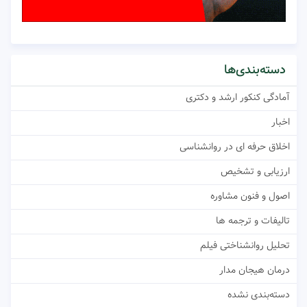
دسته‌بندی‌ها
آمادگی کنکور ارشد و دکتری
اخبار
اخلاق حرفه ای در روانشناسی
ارزیابی و تشخیص
اصول و فنون مشاوره
تالیفات و ترجمه ها
تحلیل روانشناختی فیلم
درمان هیجان مدار
دسته‌بندی نشده