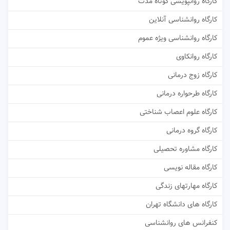
کارگاه روانپویشی کوتاه مدت
کارگاه روانشناسی آنلاین
کارگاه روانشناسی ویژه عموم
کارگاه روانکاوی
کارگاه زوج درمانی
کارگاه طرحواره درمانی
کارگاه علوم اعصاب شناختی
کارگاه گروه درمانی
کارگاه مشاوره تحصیلی
کارگاه مقاله نویسی
کارگاه مهارتهای زندگی
کارگاه های دانشگاه تهران
کنفرانس های روانشناسی