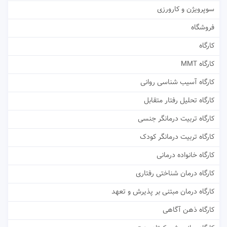
سوپرویژن و کارورزی
فروشگاه
کارگاه
کارگاه MMT
کارگاه آسیب شناسی روانی
کارگاه تحلیل رفتار متقابل
کارگاه تربیت درمانگر جنسی
کارگاه تربیت درمانگر کودک
کارگاه خانواده درمانی
کارگاه درمان شناختی رفتاری
کارگاه درمان مبتنی بر پذیرش و تعهد
کارگاه ذهن آگاهی