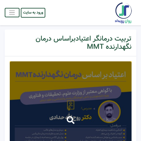
ورود به سایت
تربیت درمانگر اعتیادبراساس درمان
نگهدارنده MMT