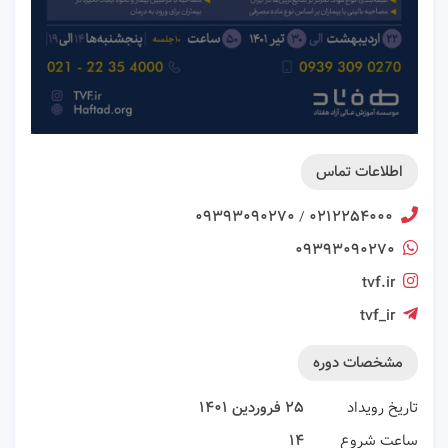
اطلاعات تماس
۰۹۳۹۳۰۹۰۲۷۰
۰۲۱۲۲۵۴۰۰۰
/
۰۹۳۹۳۰۹۰۲۷۰
tvf.ir
tvf_ir
مشخصات دوره
تاریخ رویداد
۲۵ فروردین ۱۴۰۱
ساعت شروع
۱۴