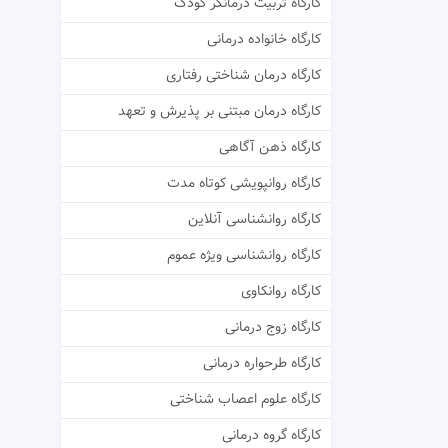
کارگاه تربیت درمانگر کودک
کارگاه خانواده درمانی
کارگاه درمان شناختی رفتاری
کارگاه درمان مبتنی بر پذیرش و تعهد
کارگاه ذهن آگاهی
کارگاه روانپویشی کوتاه مدت
کارگاه روانشناسی آنلاین
کارگاه روانشناسی ویژه عموم
کارگاه روانکاوی
کارگاه زوج درمانی
کارگاه طرحواره درمانی
کارگاه علوم اعصاب شناختی
کارگاه گروه درمانی