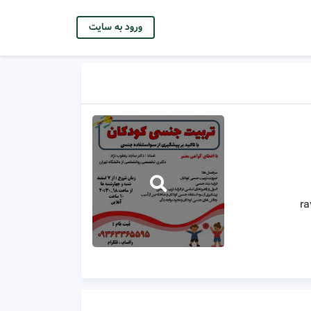
ورود به سایت
r