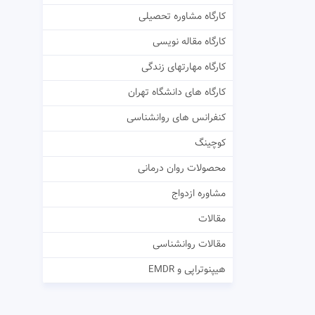
کارگاه مشاوره تحصیلی
کارگاه مقاله نویسی
کارگاه مهارتهای زندگی
کارگاه های دانشگاه تهران
کنفرانس های روانشناسی
کوچینگ
محصولات روان درمانی
مشاوره ازدواج
مقالات
مقالات روانشناسی
هیپنوتراپی و EMDR