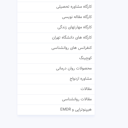
کارگاه مشاوره تحصیلی
کارگاه مقاله نویسی
کارگاه مهارتهای زندگی
کارگاه های دانشگاه تهران
کنفرانس های روانشناسی
کوچینگ
محصولات روان درمانی
مشاوره ازدواج
مقالات
مقالات روانشناسی
هیپنوتراپی و EMDR