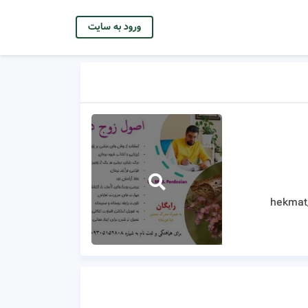
ورود به سایت
hekmat