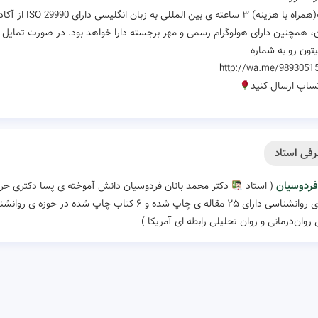
ن، همچنین دارای هولوگرام رسمی و مهر برجسته دارا خواهد بود. در صورت تمایل به
تون رو به شماره
http://wa.me/9893051
تساپ ارسال کنید
فی استاد
فردوسیان
( استاد
دکتر محمد بانان فردوسیان دانش آموخته ی پسا دکتری حر
حوزه ی روانشناسی دارای ۲۵ مقاله ی چاپ شده و ۶ کت
 روان‌درمانی و روان تحلیلی رابطه ای آمریکا )