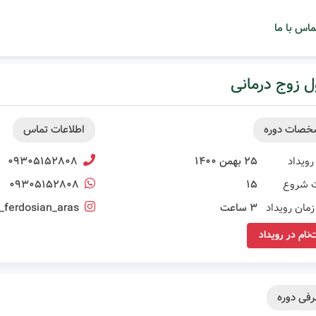
ماس با ما
 زوج درمانی
خصات دوره
اطلاعات تماس
رویداد
۲۵ بهمن ۱۴۰۰
۰۹۳۰۵۱۵۲۸۰۸
 شروع
۱۵
۰۹۳۰۵۱۵۲۸۰۸
مان رویداد
۳ ساعت
_ferdosian_aras
‌نام در رویداد
فی دوره