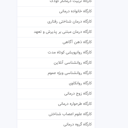
کارگاه تربیت درمانگر کودک
کارگاه خانواده درمانی
کارگاه درمان شناختی رفتاری
کارگاه درمان مبتنی بر پذیرش و تعهد
کارگاه ذهن آگاهی
کارگاه روانپویشی کوتاه مدت
کارگاه روانشناسی آنلاین
کارگاه روانشناسی ویژه عموم
کارگاه روانکاوی
کارگاه زوج درمانی
کارگاه طرحواره درمانی
کارگاه علوم اعصاب شناختی
کارگاه گروه درمانی