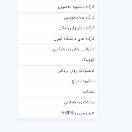
کارگاه مشاوره تحصیلی
کارگاه مقاله نویسی
کارگاه مهارتهای زندگی
کارگاه های دانشگاه تهران
کنفرانس های روانشناسی
کوچینگ
محصولات روان درمانی
مشاوره ازدواج
مقالات
مقالات روانشناسی
هیپنوتراپی و EMDR