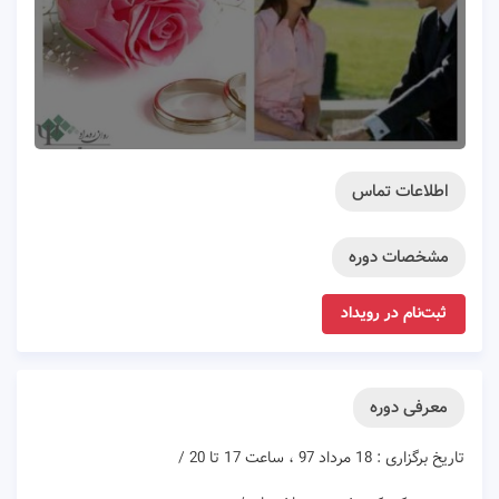
اطلاعات تماس
مشخصات دوره
ثبت‌نام در رویداد
معرفی دوره
تاریخ برگزاری : 18 مرداد 97 ، ساعت 17 تا 20 /