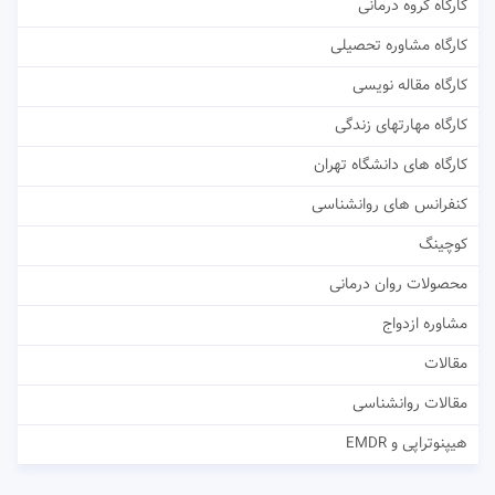
کارگاه گروه درمانی
کارگاه مشاوره تحصیلی
کارگاه مقاله نویسی
کارگاه مهارتهای زندگی
کارگاه های دانشگاه تهران
کنفرانس های روانشناسی
کوچینگ
محصولات روان درمانی
مشاوره ازدواج
مقالات
مقالات روانشناسی
هیپنوتراپی و EMDR