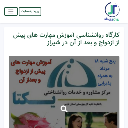
ورود به سایت
کارگاه روانشناسی آموزش مهارت های پیش
از ازدواج و بعد از آن در شیراز