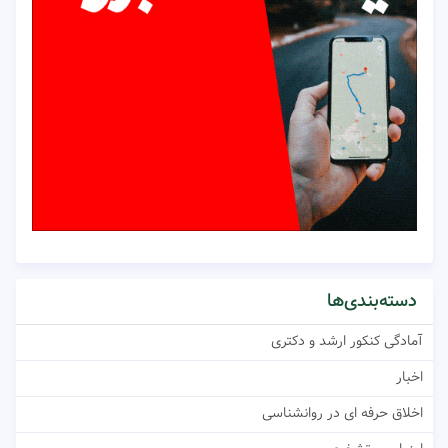
دسته‌بندی‌ها
آمادگی کنکور ارشد و دکتری
اخبار
اخلاق حرفه ای در روانشناسی