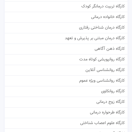
کارگاه تربیت درمانگر کودک
کارگاه خانواده درمانی
کارگاه درمان شناختی رفتاری
کارگاه درمان مبتنی بر پذیرش و تعهد
کارگاه ذهن آگاهی
کارگاه روانپویشی کوتاه مدت
کارگاه روانشناسی آنلاین
کارگاه روانشناسی ویژه عموم
کارگاه روانکاوی
کارگاه زوج درمانی
کارگاه طرحواره درمانی
کارگاه علوم اعصاب شناختی