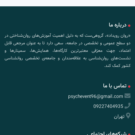
درباره ما
«روان رویداد»، گروهی‌ست که به دلیل اهمیت آموزش‌های روان‌شناختی در
دو سطح عمومی و تخصّصی در جامعه، سعی دارد تا به عنوان مرجعی قابل
اعتماد، جهت معرّفی معتبرترین کارگاه‌ها، همایش‌ها، سمینارها و
نشست‌های روان‌شناسی به علاقه‌مندان و جامعه‌ی تخصّصی روانشناسی
کشور کمک کند.
تماس با ما
psychevent96@gmail.com
09227404935
تهران
شبکه‌های اجتماعی