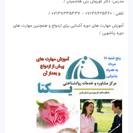
مدرس: دکتر کوروش بنی هاشمیان /
تلفن : ۰۷۱۳۸۴۲۵۴۲۰ – ۰۷۱۳۸۳۳۵۴۳۷ /
آموزش مهارت های دوره آشنایی برای ازدواج و همچنین مهارت های
دوره زناشویی /