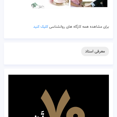
برای مشاهده همه کارگاه های روانشناسی
کلیک کنید
معرفی استاد