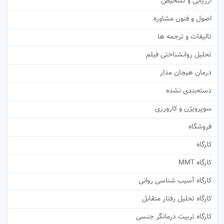
ارزیابی و تشخیص
اصول و فنون مشاوره
تالیفات و ترجمه ها
تحلیل روانشناختی فیلم
درمان هیجان مدار
دسته‌بندی نشده
سوپرویژن و کارورزی
فروشگاه
کارگاه
کارگاه MMT
کارگاه آسیب شناسی روانی
کارگاه تحلیل رفتار متقابل
کارگاه تربیت درمانگر جنسی